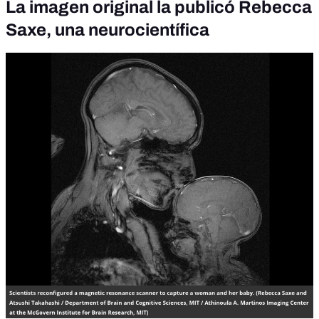
La imagen original la publicó Rebecca
Saxe, una neurocientífica