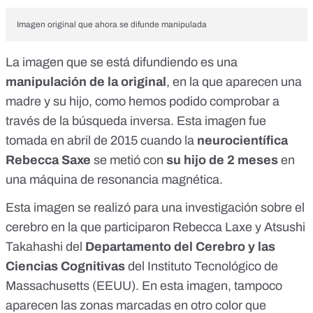
Imagen original que ahora se difunde manipulada
La imagen que se está difundiendo es una
manipulación de la original
, en la que aparecen una
madre y su hijo, como hemos podido comprobar a
través de la búsqueda inversa. Esta imagen fue
tomada en abril de 2015 cuando la
neurocientífica
Rebecca Saxe
se metió con
su hijo de 2 meses
en
una máquina de resonancia magnética.
Esta imagen se realizó para una investigación sobre el
cerebro en la que participaron Rebecca Laxe y Atsushi
Takahashi del
Departamento del Cerebro y las
Ciencias Cognitivas
del
Instituto Tecnológico de
Massachusetts (EEUU).
En esta imagen, tampoco
aparecen las zonas marcadas en otro color que