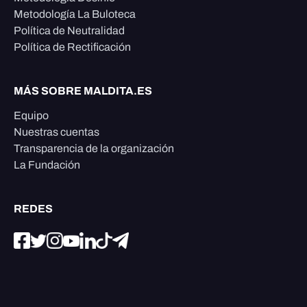
Metodología La Buloteca
Política de Neutralidad
Política de Rectificación
MÁS SOBRE MALDITA.ES
Equipo
Nuestras cuentas
Transparencia de la organización
La Fundación
REDES