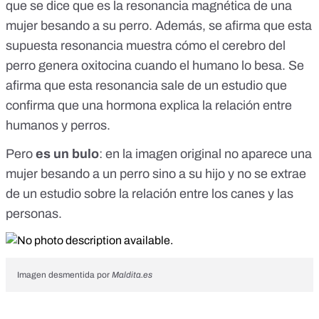
que se dice que es la resonancia magnética de una
mujer besando a su perro. Además, se afirma que esta
supuesta resonancia muestra cómo el cerebro del
perro genera oxitocina cuando el humano lo besa. Se
afirma que esta resonancia sale de un estudio que
confirma que una hormona explica la relación entre
humanos y perros.
Pero
es un bulo
: en la imagen original no aparece una
mujer besando a un perro sino a su hijo y no se extrae
de un estudio sobre la relación entre los canes y las
personas.
Imagen desmentida por
Maldita.es