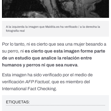
A la izquierda la imagen que Maldita.es ha verificado / a la derecha la
fotografía real
Por lo tanto, ni es cierto que sea una mujer besando a
su perro, ni
es cierto que esta imagen forme parte
de un estudio que analice la relación entre
humanos y perros ni que sea nueva
.
Esta imagen
ha sido verificado
por el medio de
verificación
AFP Factual
, que es miembro del
International Fact Checking.
ETIQUETAS: