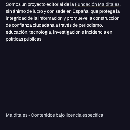
Somos un proyecto editorial de la
Fundación Maldita.es
,
sin ánimo de lucro y con sede en España, que protege la
integridad de la información y promueve la construcción
de confianza ciudadana a través de periodismo,
educación, tecnología, investigación e incidencia en
políticas públicas.
Maldita.es - Contenidos bajo licencia específica