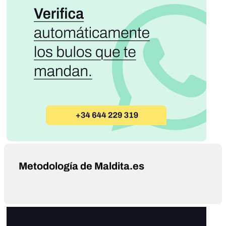
Metodología de Maldita.es