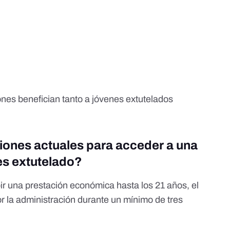
nes benefician tanto a jóvenes extutelados
iones actuales para acceder a una
es extutelado?
bir una prestación económica hasta los 21 años, el
r la administración durante un mínimo de tres