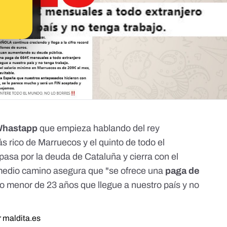
Whastapp
que empieza hablando del rey
rico de Marruecos y el quinto de todo el
 pasa por la deuda de Cataluña y cierra con el
medio camino asegura que "se ofrece una
paga de
o menor de 23 años que llegue a nuestro país y no
 maldita.es