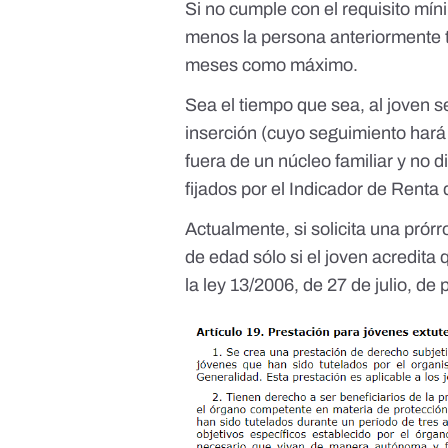
Si no cumple con el requisito mín
menos la persona anteriormente t
meses como máximo.
Sea el tiempo que sea, al joven 
inserción (cuyo seguimiento hará 
fuera de un núcleo familiar y no 
fijados por el
Indicador de Renta 
Actualmente, si solicita una prór
de edad sólo si el joven acredita 
la ley 13/2006, de 27 de julio,
de 