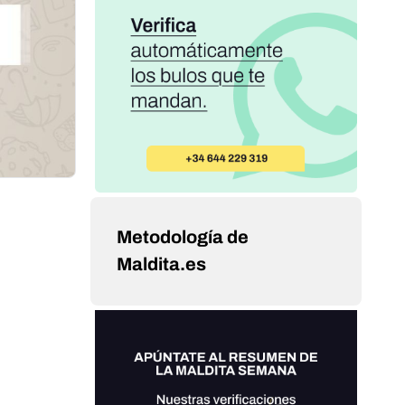
Metodología de
Maldita.es