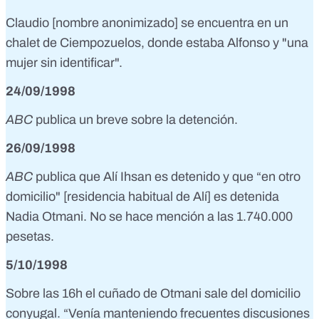
Claudio [nombre anonimizado] se encuentra en un
chalet de Ciempozuelos, donde estaba Alfonso y "una
mujer sin identificar".
24/09/1998
ABC
publica un breve
sobre la detención.
26/09/1998
ABC
publica
que Alí Ihsan es detenido y que “en otro
domicilio" [residencia habitual de Alí] es detenida
Nadia Otmani. No se hace mención a las 1.740.000
pesetas.
5/10/1998
Sobre las 16h el cuñado de Otmani sale del domicilio
conyugal. “Venía manteniendo frecuentes discusiones