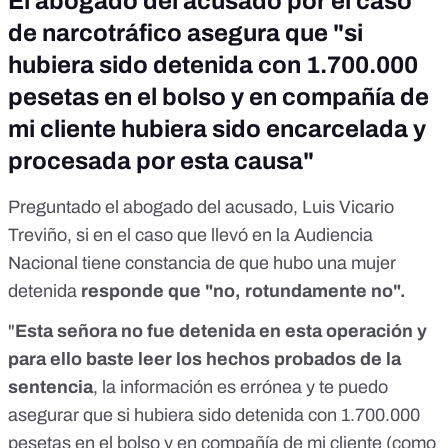
El abogado del acusado por el caso
de narcotráfico asegura que "si
hubiera sido detenida con 1.700.000
pesetas en el bolso y en compañía de
mi cliente hubiera sido encarcelada y
procesada por esta causa"
Preguntado el abogado del acusado, Luis Vicario
Treviño, si en el caso que llevó en la Audiencia
Nacional tiene constancia de que hubo una mujer
detenida
responde que "no, rotundamente no".
"
Esta señora no fue detenida en esta operación y
para ello baste leer los hechos probados de la
sentencia
, la información es errónea y te puedo
asegurar que si hubiera sido detenida con 1.700.000
pesetas en el bolso y en compañía de mi cliente (como