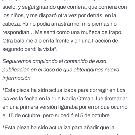
suelo, y seguí gritando que corriera, que corriera con
los niños, y me disparó otra vez por detrás, en la
cabeza. Ya no podía arrastrarme, mis piernas no
respondían... Me sentí como una muñeca de trapo.
Otra bala me dio en la frente y en una fracción de
segundo perdí la vista".
Seguiremos ampliando el contenido de esta
publicación en el caso de que obtengamos nueva
información.
*Esta pieza ha sido actualizada para corregir en
Las
claves
la fecha en la que Nadia Otmani fue tiroteada:
en una primera versión figuraba por error que ocurrió
el 15 de octubre, pero sucedió el 5 de octubre.
*Esta pieza ha sido actualiza para añadir que la