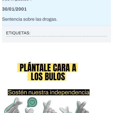
30/01/2001
Sentencia sobre las drogas.
ETIQUETAS: