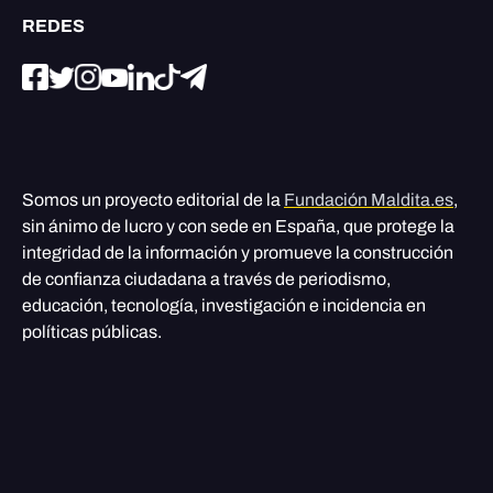
REDES
Somos un proyecto editorial de la
Fundación Maldita.es
,
sin ánimo de lucro y con sede en España, que protege la
integridad de la información y promueve la construcción
de confianza ciudadana a través de periodismo,
educación, tecnología, investigación e incidencia en
políticas públicas.