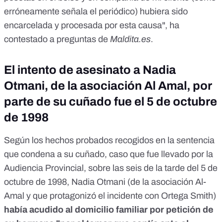
erróneamente señala el periódico) hubiera sido
encarcelada y procesada por esta causa", ha
contestado a preguntas de
Maldita.es
.
El intento de asesinato a
Nadia
Otmani, de la asociación Al Amal, por
parte de su cuñado
fue el 5 de octubre
de 1998
Según
los hechos probados
recogidos en la sentencia
que condena a su cuñado, caso que fue llevado por la
Audiencia Provincial, sobre las seis de la tarde del 5 de
octubre de 1998, Nadia Otmani (de la asociación Al-
Amal y que protagonizó el incidente con Ortega Smith)
había acudido al domicilio familiar por petición de