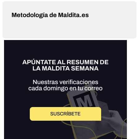
Metodología de Maldita.es