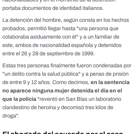
portaba documentos de identidad italianos.
La detención del hombre, según consta en los hechos
probados, permitió llegar hasta "una persona que
colaboraba asiduamente con él" y a un familiar de
este, ambos de nacionalidad española y detenidos
entre el 26 y 28 de septiembre de 1999.
Estas tres personas finalmente fueron condenadas por
"un delito contra la salud pública" y a penas de prisión
de entre 9 y 12 años. Como decimos,
en la sentencia
no aparece ninguna mujer detenida el día en el
que la policía
"reventó en San Blas un laboratorio
clandestino de heroína y decomisó tres kilos de
droga".