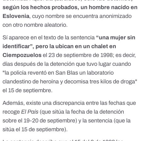
según los hechos probados, un hombre nacido en
Eslovenia
, cuyo nombre se encuentra anonimizado
con otro nombre aleatorio.
Sí aparece en el texto de la sentencia
“una mujer sin
identificar”, pero la ubican en un chalet en
Ciempozuelos
el 23 de septiembre de 1998; es decir,
días después de la detención que tuvo lugar cuando
"la policía reventó en San Blas un laboratorio
clandestino de heroína y decomisa tres kilos de droga"
el 15 de septiembre.
Además, existe una discrepancia entre las fechas que
recoge
El País
(que sitúa la fecha de la detención
sobre el 19-20 de septiembre) y la sentencia (que la
sitúa el 15 de septiembre).