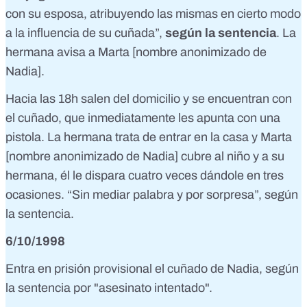
con su esposa, atribuyendo las mismas en cierto modo
a la influencia de su cuñada”,
según la sentencia
. La
hermana avisa a Marta [nombre anonimizado de
Nadia].
Hacia las 18h salen del domicilio y se encuentran con
el cuñado, que inmediatamente les apunta con una
pistola. La hermana trata de entrar en la casa y Marta
[nombre anonimizado de Nadia] cubre al niño y a su
hermana, él le dispara cuatro veces dándole en tres
ocasiones. “Sin mediar palabra y por sorpresa”, según
la sentencia.
6/10/1998
Entra en prisión provisional el cuñado de Nadia,
según
la sentencia por "asesinato intentado".