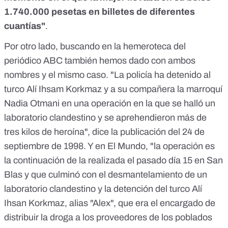
1.740.000 pesetas en billetes de diferentes
cuantías"
.
Por otro lado, buscando en
la hemeroteca del
periódico ABC
también hemos dado con ambos
nombres y el mismo caso. "La policía ha detenido al
turco Alí Ihsam Korkmaz y a su compañera la marroquí
Nadia Otmani en una operación en la que se halló un
laboratorio clandestino y se aprehendieron más de
tres kilos de heroína", dice la publicación del 24 de
septiembre de 1998. Y en
El Mundo
, "la operación es
la continuación de la realizada el pasado día 15 en San
Blas y que culminó con el desmantelamiento de un
laboratorio clandestino y la detención del turco Alí
Ihsan Korkmaz, alias "Alex", que era el encargado de
distribuir la droga a los proveedores de los poblados