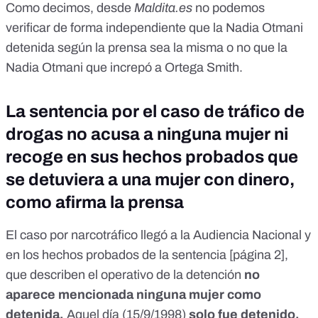
Como decimos, desde
Maldita.es
no podemos
verificar de forma independiente que la Nadia Otmani
detenida según la prensa sea la misma o no que la
Nadia Otmani que increpó a Ortega Smith.
La sentencia por el caso de tráfico de
drogas no acusa a ninguna mujer ni
recoge en sus hechos probados que
se detuviera a una mujer con dinero,
como afirma la prensa
El caso por narcotráfico llegó a la Audiencia Nacional y
en los hechos probados
de la sentencia [página 2],
que describen el operativo de la detención
no
aparece mencionada ninguna mujer como
detenida.
Aquel día (15/9/1998)
solo fue detenido,