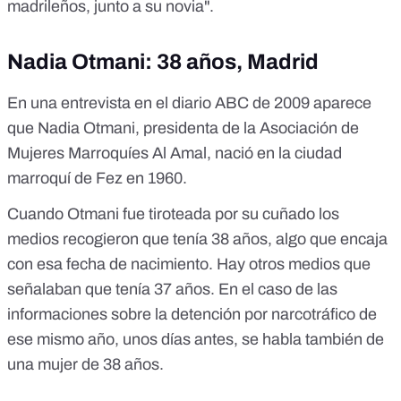
madrileños, junto a su novia".
Nadia Otmani: 38 años, Madrid
En
una entrevista en el diario ABC de 2009
aparece
que Nadia Otmani, presidenta de la Asociación de
Mujeres Marroquíes Al Amal, nació en la ciudad
marroquí de Fez en 1960.
Cuando Otmani fue tiroteada por su cuñado
los
medios recogieron que tenía 38 años
, algo que encaja
con esa fecha de nacimiento. Hay
otros medios que
señalaban que tenía 37 años
. En el caso de las
informaciones sobre la detención por narcotráfico de
ese mismo año, unos días antes, se habla también de
una mujer de 38 años.