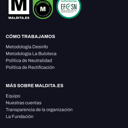
CÓMO TRABAJAMOS
Metodología Desinfo
Metodología La Buloteca
Política de Neutralidad
Política de Rectificación
MÁS SOBRE MALDITA.ES
Equipo
Nuestras cuentas
Transparencia de la organización
La Fundación