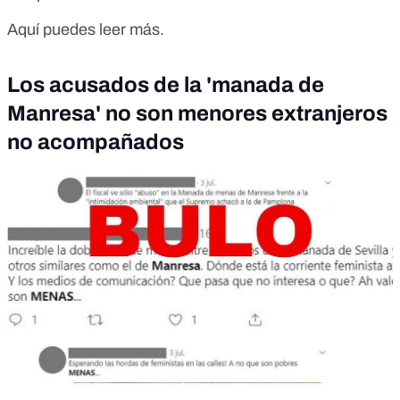
Aquí puedes leer más
.
Los acusados de la 'manada de
Manresa' no son menores extranjeros
no acompañados