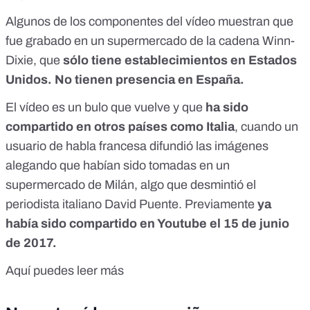
Algunos de los componentes del vídeo muestran que
fue grabado en un supermercado de la cadena Winn-
Dixie, que
sólo tiene establecimientos en Estados
Unidos. No tienen presencia en España.
El vídeo es un bulo que vuelve y que
ha sido
compartido en otros países como Italia
, cuando un
usuario de habla francesa difundió las imágenes
alegando que habían sido tomadas en un
supermercado de Milán,
algo que desmintió el
periodista italiano David Puente
. Previamente
ya
había sido compartido en Youtube el 15 de junio
de 2017.
Aquí puedes leer más