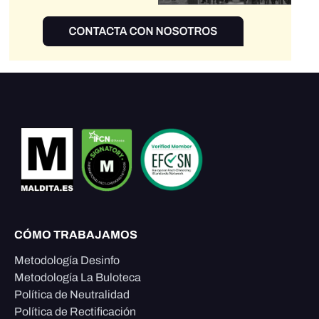
CÓMO TRABAJAMOS
Metodología Desinfo
Metodología La Buloteca
Política de Neutralidad
Política de Rectificación