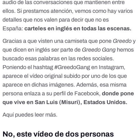
audio de las conversaciones que mantienen entre
ellos. Si prestamos atención, vemos como hay varios
detalles que nos valen para decir que no es
España:
carteles en inglés en todas las escenas.
Gracias a que visten una camiseta que pone
Greedo
y
que dicen en inglés ser parte de
Greedo Gang
hemos
buscado esas palabras en las redes sociales.
Poniendo el hashtag #GreedoGang en Instagram,
aparece el vídeo original subido por uno de los que
aparece en dichas imágenes. Además, esa misma
persona enlaza a su perfil de Facebook,
donde pone
que vive en San Luis (Misuri), Estados Unidos.
Aquí puedes leer más.
No, este vídeo de dos personas