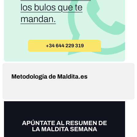
Metodología de Maldita.es