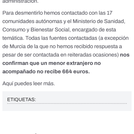
administración.
Para desmentirlo hemos contactado con las 17
comunidades autónomas y el Ministerio de Sanidad,
Consumo y Bienestar Social, encargado de esta
temática. Todas las fuentes contactadas (a excepción
de Murcia de la que no hemos recibido respuesta a
pesar de ser contactada en reiteradas ocasiones)
nos
confirman que un menor extranjero no
acompañado no recibe 664 euros.
Aquí puedes leer más.
ETIQUETAS: