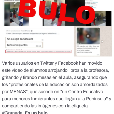
Varios usuarios en Twitter y Facebook han movido
este vídeo de alumnos arrojando libros a la profesora,
gritando y tirando mesas en el aula, asegurando que
los "profesionales de la educación son amordazados
por MENAS", que sucede en "un Centro Educativo
para menores Inmigrantes que llegan a la Península" y
compartiendo las imágenes con la etiqueta
#Granada.
Es un bulo.