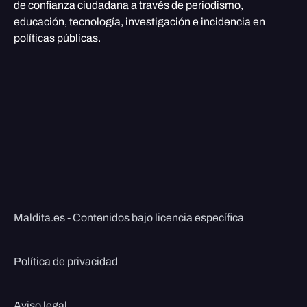
de confianza ciudadana a través de periodismo,
educación, tecnología, investigación e incidencia en
políticas públicas.
Maldita.es - Contenidos bajo licencia específica
Política de privacidad
Aviso legal