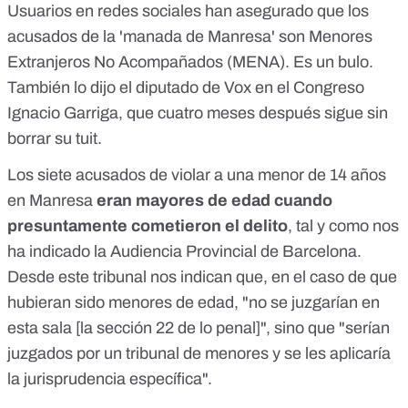
Usuarios en redes sociales han asegurado que los
acusados de la 'manada de Manresa' son Menores
Extranjeros No Acompañados (MENA). Es un bulo.
También lo dijo el diputado de Vox en el Congreso
Ignacio Garriga,
que cuatro meses después sigue sin
borrar su tuit.
Los siete acusados de violar a una menor de 14 años
en Manresa
eran mayores de edad cuando
presuntamente cometieron el delito
, tal y como nos
ha indicado la Audiencia Provincial de Barcelona.
Desde este tribunal nos indican que, en el caso de que
hubieran sido menores de edad, "no se juzgarían en
esta sala [la sección 22 de lo penal]", sino que "serían
juzgados por un tribunal de menores y se les aplicaría
la jurisprudencia específica".