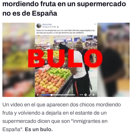
mordiendo fruta en un supermercado
no es de España
Un vídeo en el que aparecen dos chicos mordiendo
fruta y volviendo a dejarla en el estante de un
supermercado dicen que son "inmigrantes en
España".
Es un bulo.