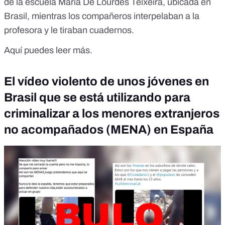
de la escuela María De Lourdes Teixeira, ubicada en
Brasil, mientras los compañeros interpelaban a la
profesora y le tiraban cuadernos.
Aquí puedes leer más.
El vídeo violento de unos jóvenes en
Brasil que se está utilizando para
criminalizar a los menores extranjeros
no acompañados (MENA) en España