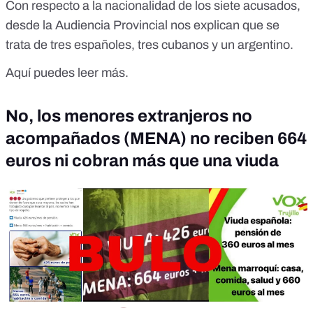
Con respecto a la nacionalidad de los siete acusados,
desde la Audiencia Provincial nos explican que se
trata de tres españoles, tres cubanos y un argentino.
Aquí puedes leer más.
No, los menores extranjeros no
acompañados (MENA) no reciben 664
euros ni cobran más que una viuda