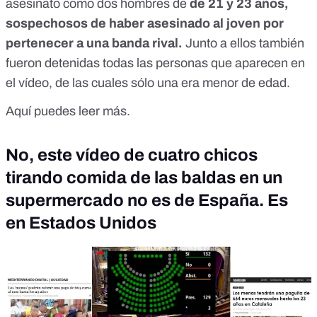
asesinato como dos hombres de
de 21 y 23 años,
sospechosos de haber asesinado al joven por
pertenecer a una banda rival.
Junto a ellos también
fueron detenidas todas las personas que aparecen en
el vídeo, de las cuales sólo una era menor de edad.
Aquí puedes leer más.
No, este vídeo de cuatro chicos
tirando comida de las baldas en un
supermercado no es de España. Es
en Estados Unidos