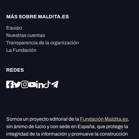
MÁS SOBRE MALDITA.ES
Equipo
Nuestras cuentas
Transparencia de la organización
La Fundación
REDES
Somos un proyecto editorial de la
Fundación Maldita.es
,
sin ánimo de lucro y con sede en España, que protege la
integridad de la información y promueve la construcción