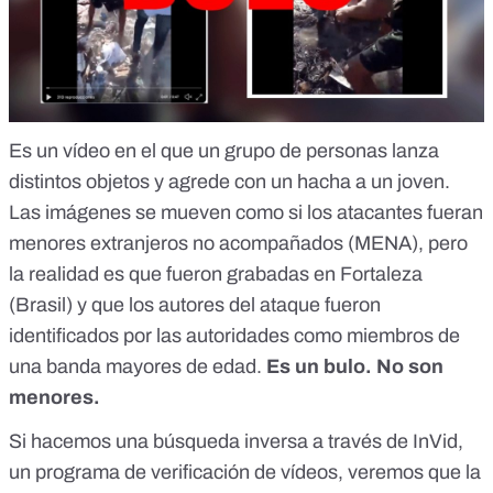
Es un vídeo en el que un grupo de personas lanza
distintos objetos y agrede con un hacha a un joven.
Las imágenes se mueven como si los atacantes fueran
menores extranjeros no acompañados (MENA), pero
la realidad es que fueron grabadas en Fortaleza
(Brasil) y que los autores del ataque fueron
identificados por las autoridades como miembros de
una banda mayores de edad.
Es un bulo.
No son
menores.
Si hacemos una búsqueda inversa a través de
InVid
,
un programa de verificación de vídeos, veremos que la