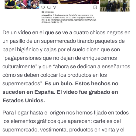
De un vídeo en el que se ve a cuatro chicos negros en
un pasillo de un supermercado tirando paquetes de
papel higiénico y cajas por el suelo dicen que son
“pagapensiones que no dejan de enriquecernos
culturalmente” y que “ahora se dedican a enseñarnos
cómo se deben colocar los productos en los
supermercados”.
Es un bulo.
Estos hechos no
suceden en España. El vídeo fue grabado en
Estados Unidos.
Para llegar hasta el origen nos hemos fijado en todos
los elementos gráficos que aparecen: carteles del
supermercado, vestimenta, productos en venta y el