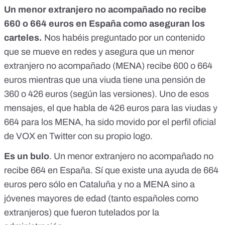
Un menor extranjero no acompañado no recibe
660 o 664 euros en España como aseguran los
carteles.
Nos habéis preguntado por un contenido
que se mueve en redes y asegura que un menor
extranjero no acompañado (MENA) recibe 600 o 664
euros mientras que una viuda tiene una pensión de
360 o 426 euros (según las versiones). Uno de esos
mensajes, el que habla de 426 euros para las viudas y
664 para los MENA, ha sido movido por el perfil oficial
de VOX en Twitter con su propio logo.
Es un bulo
.
Un menor extranjero no acompañado no
recibe 664 en España
. Sí que existe una ayuda de 664
euros pero sólo en Cataluña y no a MENA sino a
jóvenes mayores de edad (tanto españoles como
extranjeros) que fueron tutelados por la