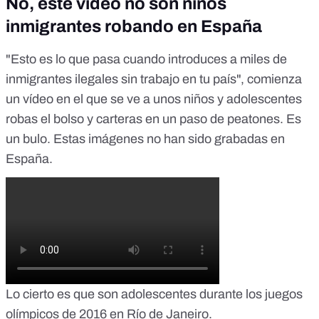
No, este vídeo no son niños
inmigrantes robando en España
"Esto es lo que pasa cuando introduces a miles de
inmigrantes ilegales sin trabajo en tu país", comienza
un vídeo en el que se ve a unos niños y adolescentes
robas el bolso y carteras en un paso de peatones. Es
un bulo. Estas imágenes no han sido grabadas en
España.
Lo cierto es que son adolescentes durante los juegos
olímpicos de 2016 en Río de Janeiro.