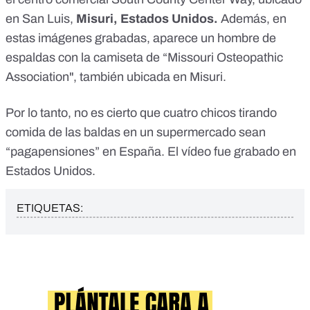
en San Luis,
Misuri, Estados Unidos.
Además, en
estas imágenes grabadas, aparece un hombre de
espaldas con la camiseta de “Missouri Osteopathic
Association", también ubicada en Misuri.
Por lo tanto, no es cierto que cuatro chicos tirando
comida de las baldas en un supermercado sean
“pagapensiones” en España. El vídeo fue grabado en
Estados Unidos.
ETIQUETAS: