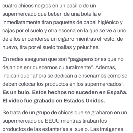
cuatro chicos negros en un pasillo de un
supermercado que beben de una botella e
inmediatamente tiran paquetes de papel higiénico y
cajas por el suelo y otra escena en la que se ve a uno
de ellos encenderse un cigarro mientras el resto, de
nuevo, tira por el suelo toallas y peluches.
En redes aseguran que son “pagapensiones que no
dejan de enriquecernos culturalmente”. Además,
indican que “ahora se dedican a enseñarnos cómo se
deben colocar los productos en los supermercados”.
Es un bulo.
Estos hechos no suceden en España.
El vídeo fue grabado en Estados Unidos.
Se trata de un grupo de chicos que se grabaron en un
supermercado de EEUU mientras tiraban los
productos de las estanterías al suelo. Las imágenes