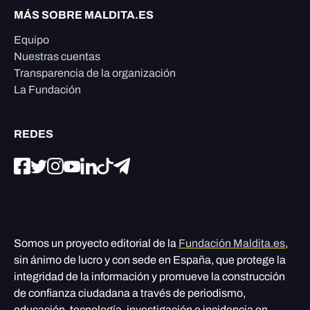
MÁS SOBRE MALDITA.ES
Equipo
Nuestras cuentas
Transparencia de la organización
La Fundación
REDES
Somos un proyecto editorial de la
Fundación Maldita.es
,
sin ánimo de lucro y con sede en España, que protege la
integridad de la información y promueve la construcción
de confianza ciudadana a través de periodismo,
educación, tecnología, investigación e incidencia en