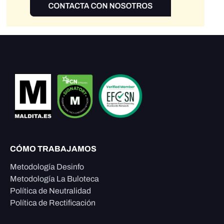
CÓMO TRABAJAMOS
Metodología Desinfo
Metodología La Buloteca
Política de Neutralidad
Política de Rectificación