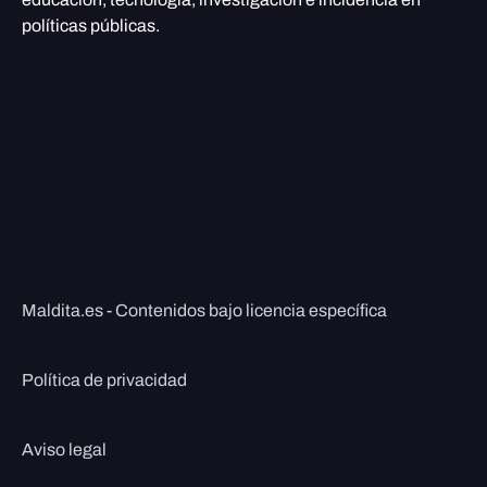
políticas públicas.
Maldita.es - Contenidos bajo licencia específica
Política de privacidad
Aviso legal