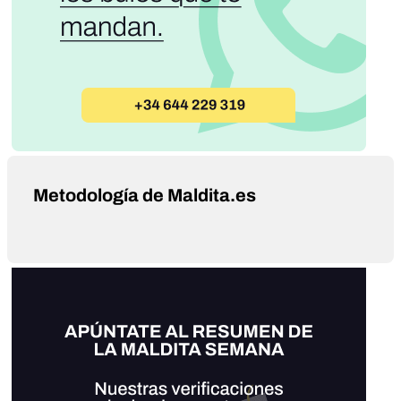
Metodología de Maldita.es