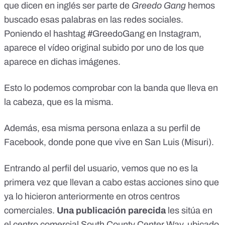
que dicen en inglés ser parte de
Greedo Gang
hemos
buscado esas palabras en las redes sociales.
Poniendo el hashtag #GreedoGang en Instagram,
aparece el vídeo original subido por uno de los que
aparece en dichas imágenes.
Esto lo podemos comprobar con la banda que lleva en
la cabeza, que es la misma.
Además, esa misma persona enlaza a su perfil de
Facebook, donde pone que vive en San Luis (Misuri).
Entrando al perfil del usuario, vemos que no es la
primera vez que llevan a cabo estas acciones sino que
ya lo hicieron anteriormente en otros centros
comerciales.
Una publicación parecida
les sitúa en
el centro comercial South County Center Way, ubicado