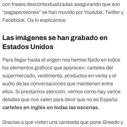
con frases descontextualizadas asegurando que son
“pagapensiones” se han movido por Youtube, Twitter y
Facebook. Os lo explicamos:
Las imágenes se han grabado en
Estados Unidos
Para llegar hasta el origen nos hemos fijado en todos
los elementos gráficos que aparecen: carteles del
supermercado, vestimenta, productos en venta y el
audio de las conversaciones que mantienen entre
ellos. Si prestamos atención, vemos como hay varios
detalles que nos valen para decir que no es España:
carteles en inglés en todas las escenas.
Gracias a que visten una camiseta que pone
Greedo
y