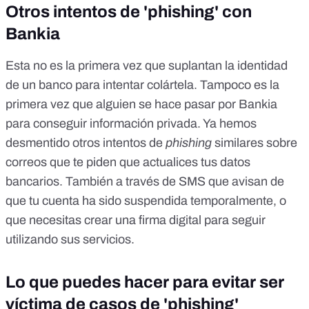
Otros intentos de 'phishing' con
Bankia
Esta no es la primera vez que
suplantan la identidad
de un banco
para intentar colártela. Tampoco es la
primera vez que alguien se hace pasar por Bankia
para conseguir información privada. Ya hemos
desmentido otros intentos de
phishing
similares sobre
correos que te piden que
actualices tus datos
bancarios
. También a través de SMS que avisan de
que
tu cuenta ha sido suspendida temporalmente
, o
que necesitas crear
una firma digital
para seguir
utilizando sus servicios.
Lo que puedes hacer para evitar ser
víctima de casos de 'phishing'