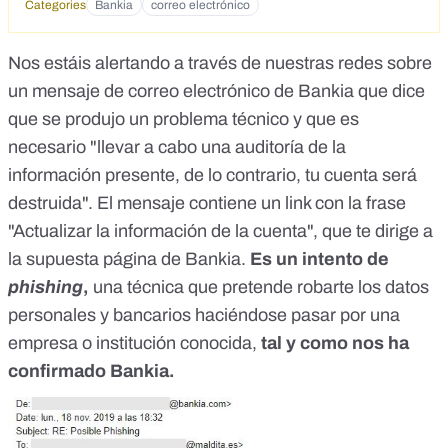
Categories
Bankia
correo electrónico
Nos estáis alertando a través de nuestras redes sobre
un mensaje de correo electrónico de Bankia que dice
que se produjo un problema técnico y que es
necesario "llevar a cabo una auditoría de la
información presente, de lo contrario, tu cuenta será
destruida". El mensaje contiene un link con la frase
"Actualizar la información de la cuenta", que te dirige a
la supuesta página de Bankia.
Es un intento de
phishing
,
una técnica que pretende robarte los datos
personales y bancarios haciéndose pasar por una
empresa o institución conocida,
tal y como nos ha
confirmado Bankia.