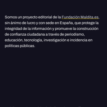
Somos un proyecto editorial de la
Fundación Maldita.es
,
sin ánimo de lucro y con sede en España, que protege la
integridad de la información y promueve la construcción
de confianza ciudadana a través de periodismo,
educación, tecnología, investigación e incidencia en
políticas públicas.