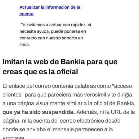
Imitan la web de Bankia para que
creas que es la oficial
El enlace del correo contenía palabras como "acceso
clientes" para que pareciera más verosímil y te dirigía
a una página visualmente similar a la oficial de Bankia,
que ya ha sido suspendida.
Además, ni la URL de la
página, ni la cuenta del correo electrónico desde
donde se enviaba el mensaje pertenecen a la
empresa.