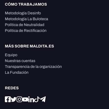
CÓMO TRABAJAMOS
Metodología Desinfo
Metodología La Buloteca
Política de Neutralidad
Política de Rectificación
MÁS SOBRE MALDITA.ES
Equipo
Nuestras cuentas
Transparencia de la organización
La Fundación
REDES