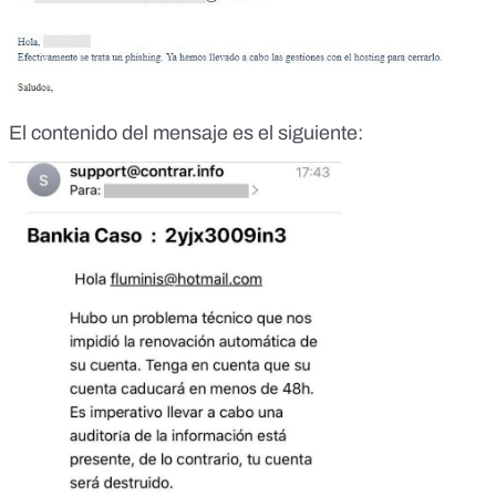
El contenido del mensaje es el siguiente: