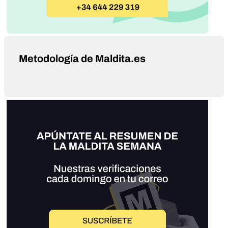
Metodología de Maldita.es