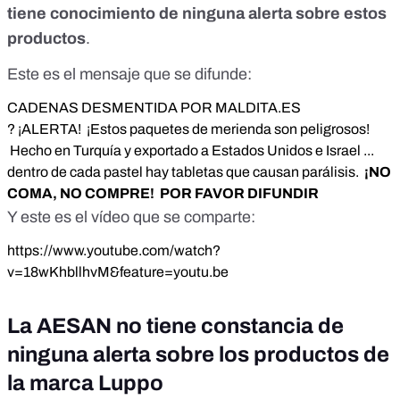
tiene conocimiento de ninguna alerta sobre estos
productos
.
Este es el mensaje que se difunde:
CADENAS DESMENTIDA POR MALDITA.ES
? ¡ALERTA! ¡Estos paquetes de merienda son peligrosos!
Hecho en Turquía y exportado a Estados Unidos e Israel ...
dentro de cada pastel hay tabletas que causan parálisis.
¡NO
COMA, NO COMPRE! POR FAVOR DIFUNDIR
Y este es el vídeo que se comparte:
https://www.youtube.com/watch?
v=18wKhbllhvM&feature=youtu.be
La AESAN no tiene constancia de
ninguna alerta sobre los productos de
la marca Luppo