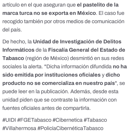
artículo
en el que aseguran que
el pastelito de la
marca turca no se exporta en México
. El caso fue
recogido también por otros medios de comunicación
del país.
De hecho, la
Unidad de Investigación de Delitos
Informáticos
de la
Fiscalía General del Estado de
Tabasco
(región de México) desmintió en sus redes
sociales la alerta. "Dicha información difundida
no ha
sido emitida por instituciones oficiales
y
dicho
producto no se comercializa en nuestro país
", se
puede leer en la publicación. Además, desde esta
unidad piden que se contraste la información con
fuentes oficiales antes de compartirla.
#UIDI
#FGETabasco
#Cibernetica
#Tabasco
#Villahermosa
#PolicíaCibernéticaTabasco