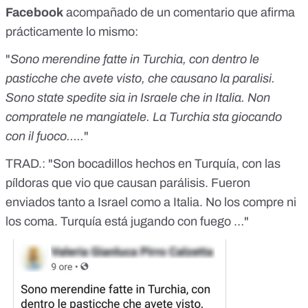
Facebook
acompañado de un comentario que afirma
prácticamente lo mismo:
"
Sono merendine fatte in Turchia, con dentro le
pasticche che avete visto, che causano la paralisi.
Sono state spedite sia in Israele che in Italia. Non
compratele ne mangiatele. La Turchia sta giocando
con il fuoco…..
"
TRAD.: "Son bocadillos hechos en Turquía, con las
píldoras que vio que causan parálisis. Fueron
enviados tanto a Israel como a Italia. No los compre ni
los coma. Turquía está jugando con fuego …"