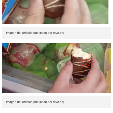
Imagen del artículo publicado por
teyit.org
Imagen del artículo publicado por
teyit.org