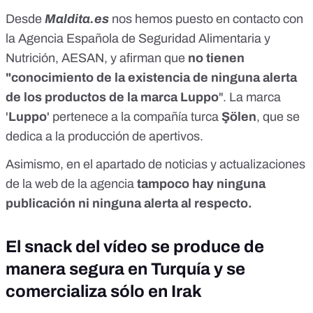
Desde
Maldita.es
nos hemos puesto en contacto con
la Agencia Española de Seguridad Alimentaria y
Nutrición, AESAN, y afirman que
no tienen
"conocimiento de la existencia de ninguna alerta
de los productos de la marca Luppo
". La marca
'
Luppo
' pertenece a la compañía turca
Şölen
, que se
dedica a la producción de apertivos.
Asimismo, en el apartado de
noticias y actualizaciones
de la web de la agencia
tampoco hay ninguna
publicación ni ninguna alerta al respecto.
El snack del vídeo se produce de
manera segura en Turquía y se
comercializa sólo en Irak