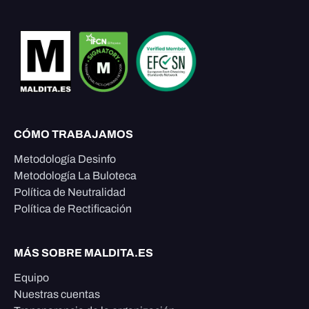
CÓMO TRABAJAMOS
Metodología Desinfo
Metodología La Buloteca
Política de Neutralidad
Política de Rectificación
MÁS SOBRE MALDITA.ES
Equipo
Nuestras cuentas