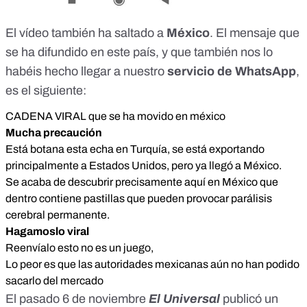
El vídeo también ha saltado a
México
. El mensaje que
se ha difundido en este país, y que también nos lo
habéis hecho llegar a nuestro
servicio de WhatsApp
,
es el siguiente:
CADENA VIRAL que se ha movido en méxico
Mucha precaución
Está botana esta echa en Turquía, se está exportando
principalmente a Estados Unidos, pero ya llegó a México.
Se acaba de descubrir precisamente aquí en México que
dentro contiene pastillas que pueden provocar parálisis
cerebral permanente.
Hagamoslo viral
Reenvíalo esto no es un juego,
Lo peor es que las autoridades mexicanas aún no han podido
sacarlo del mercado
El pasado 6 de noviembre
El Universal
publicó un