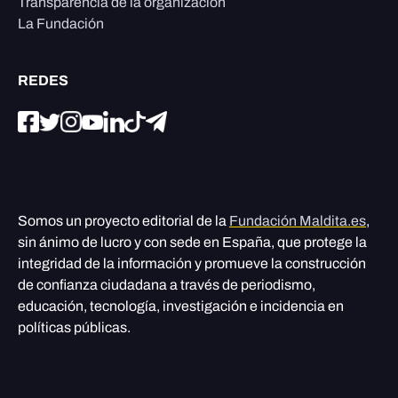
Transparencia de la organización
La Fundación
REDES
Somos un proyecto editorial de la
Fundación Maldita.es
,
sin ánimo de lucro y con sede en España, que protege la
integridad de la información y promueve la construcción
de confianza ciudadana a través de periodismo,
educación, tecnología, investigación e incidencia en
políticas públicas.