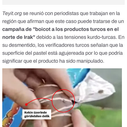
Teyit.org
se reunió con periodistas que trabajan en la
región que afirman que este caso puede tratarse de un
campaña de "boicot a los productos turcos en el
norte de Irak"
debido a las tensiones kurdo-turcas. En
su desmentido, los verificadores turcos señalan que la
superficie del pastel está agujereada por lo que podría
significar que el producto ha sido manipulado.