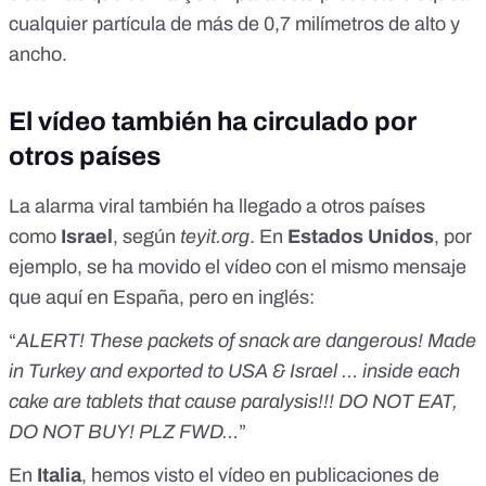
cualquier partícula de más de 0,7 milímetros de alto y
ancho.
El vídeo también ha circulado por
otros países
La alarma viral también ha llegado a otros países
como
Israel
, según
teyit.org
. En
Estados Unidos
, por
ejemplo, se ha movido el vídeo con el mismo mensaje
que aquí en España, pero en inglés:
“
ALERT! These packets of snack are dangerous! Made
in Turkey and exported to USA & Israel … inside each
cake are tablets that cause paralysis!!! DO NOT EAT,
DO NOT BUY! PLZ FWD…
”
En
Italia
, hemos visto el vídeo en publicaciones de