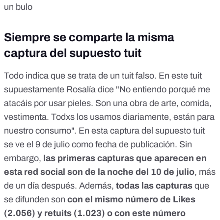
un bulo
Siempre se comparte la misma
captura del supuesto tuit
Todo indica que se trata de un tuit falso. En este tuit
supuestamente Rosalía dice "No entiendo porqué me
atacáis por usar pieles. Son una obra de arte, comida,
vestimenta. Todxs los usamos diariamente, están para
nuestro consumo". En esta captura del supuesto tuit
se ve el 9 de julio como fecha de publicación. Sin
embargo,
las primeras capturas que aparecen en
esta red social son de la noche del 10 de julio
, más
de un día después. Además,
todas las capturas
que
se difunden son
con el mismo número de Likes
(2.056) y retuits (1.023) o con este número