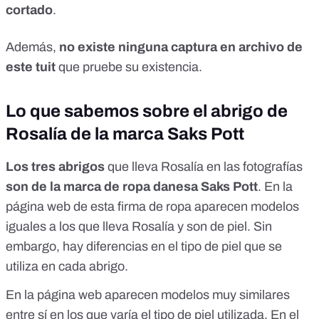
cortado
.
Además,
no existe ninguna captura en archivo de
este tuit
que pruebe su existencia.
Lo que sabemos sobre el abrigo de
Rosalía de la marca Saks Pott
Los tres abrigos
que lleva Rosalía en las fotografías
son de la marca de ropa danesa Saks Pott
. En la
página web de esta firma de ropa aparecen modelos
iguales a los que lleva Rosalía y son de piel. Sin
embargo, hay diferencias en el tipo de piel que se
utiliza en cada abrigo.
En la página web aparecen modelos muy similares
entre sí en los que varía el tipo de piel utilizada. En el