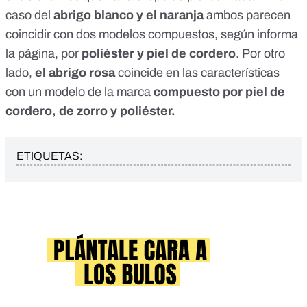
caso del
abrigo
blanco
y el
naranja
ambos parecen
coincidir con dos modelos compuestos, según informa
la página, por
poliéster y piel de cordero
. Por otro
lado,
el abrigo rosa
coincide en las características
con
un modelo
de la marca
compuesto por piel de
cordero, de zorro y poliéster.
ETIQUETAS: