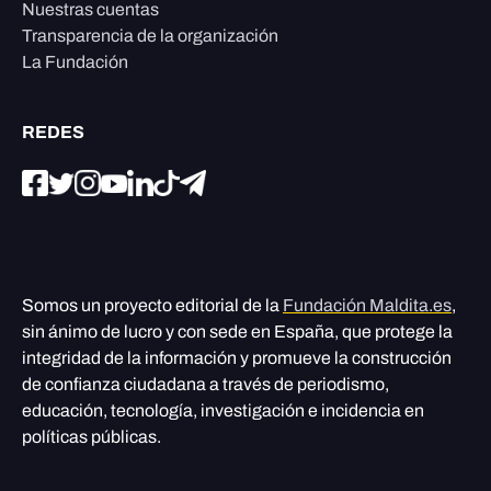
Nuestras cuentas
Transparencia de la organización
La Fundación
REDES
Somos un proyecto editorial de la
Fundación Maldita.es
,
sin ánimo de lucro y con sede en España, que protege la
integridad de la información y promueve la construcción
de confianza ciudadana a través de periodismo,
educación, tecnología, investigación e incidencia en
políticas públicas.