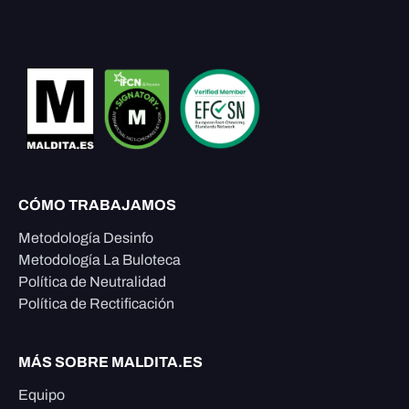
CÓMO TRABAJAMOS
Metodología Desinfo
Metodología La Buloteca
Política de Neutralidad
Política de Rectificación
MÁS SOBRE MALDITA.ES
Equipo