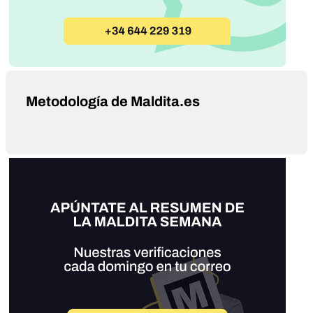
Metodología de Maldita.es