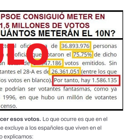
ecer esos votos.
Lo que ocurre es que en el
 se excluye a los españoles que viven en el
lo explicamos: