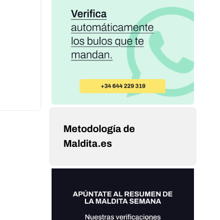
Metodología de
Maldita.es