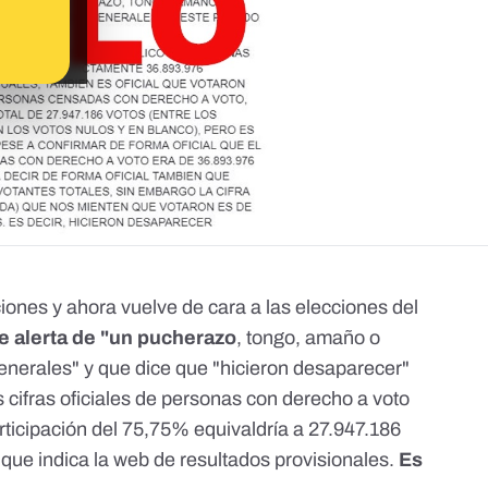
iones y ahora vuelve de cara a las elecciones del
 alerta de "un pucherazo
, tongo, amaño o
enerales" y que dice que "hicieron desaparecer"
 cifras oficiales de personas con derecho a voto
articipación del 75,75% equivaldría a 27.947.186
 que indica la web de resultados provisionales.
Es