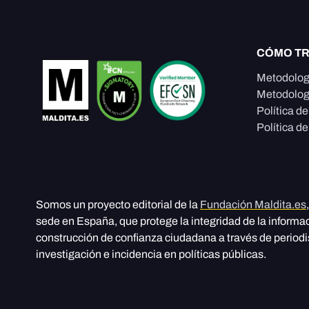
CÓMO T
Metodolog
Metodolog
Política d
Política de
Somos un proyecto editorial de la
Fundación Maldita.es
sede en España, que protege la integridad de la informa
construcción de confianza ciudadana a través de period
investigación e incidencia en políticas públicas.