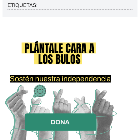
ETIQUETAS: