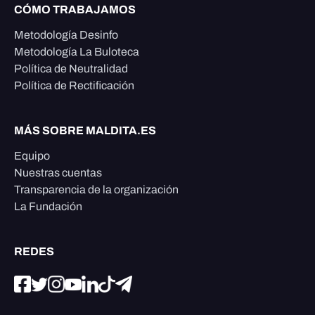
CÓMO TRABAJAMOS
Metodología Desinfo
Metodología La Buloteca
Política de Neutralidad
Política de Rectificación
MÁS SOBRE MALDITA.ES
Equipo
Nuestras cuentas
Transparencia de la organización
La Fundación
REDES