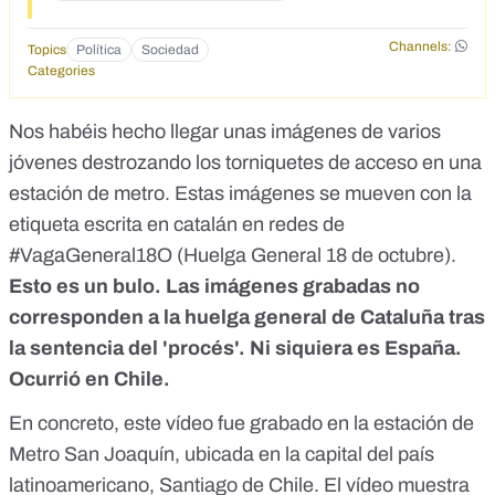
Channels:
Topics
Política
Sociedad
Categories
Nos habéis hecho llegar unas imágenes de varios
jóvenes destrozando los torniquetes de acceso en una
estación de metro. Estas imágenes se mueven con la
etiqueta escrita en catalán en redes de
#VagaGeneral18O (Huelga General 18 de octubre).
Esto es un bulo. Las imágenes grabadas no
corresponden a la huelga general de Cataluña tras
la sentencia del 'procés'. Ni siquiera es España.
Ocurrió en Chile.
En concreto, este vídeo fue grabado en la estación de
Metro San Joaquín, ubicada en la capital del país
latinoamericano, Santiago de Chile. El vídeo muestra