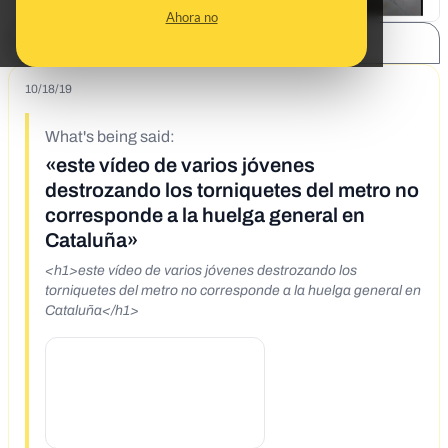
Ahora no
SHARE:
10/18/19
What's being said:
«este vídeo de varios jóvenes
destrozando los torniquetes del metro no
corresponde a la huelga general en
Cataluña»
<h1>este vídeo de varios jóvenes destrozando los
torniquetes del metro no corresponde a la huelga general en
Cataluña</h1>