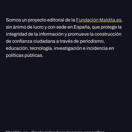
Somos un proyecto editorial de la
Fundación Maldita.es
,
sin ánimo de lucro y con sede en España, que protege la
integridad de la información y promueve la construcción
de confianza ciudadana a través de periodismo,
educación, tecnología, investigación e incidencia en
políticas públicas.