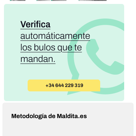
Metodología de Maldita.es