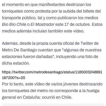
el momento en que manifestantes
destrozan los
torniquetes como protesta por la subida del billete
del
transporte público, tal y como publicaron los medios
Bio Bio Chile
o
El Mostrador
este 17 de octubre. Estos
medios además incluían también este vídeo.
Además, desde la propia cuenta oficial de Twitter de
Metro De Santiago cuentan que "algunas de nuestras
estaciones fueron dañadas", incluyendo una foto de
dicha estación.
https://twitter.com/metrodesantiago/status/1185003248891
187200?s=20
Por lo tanto, este vídeo de varios jóvenes destrozando
los torniquetes del metro no corresponde a la huelga
general en Cataluña: ocurrió en Chile.