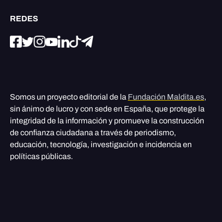
REDES
Somos un proyecto editorial de la
Fundación Maldita.es
,
sin ánimo de lucro y con sede en España, que protege la
integridad de la información y promueve la construcción
de confianza ciudadana a través de periodismo,
educación, tecnología, investigación e incidencia en
políticas públicas.