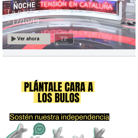
ETIQUETAS: