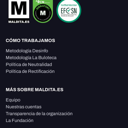
CÓMO TRABAJAMOS
Metodología Desinfo
Metodología La Buloteca
Política de Neutralidad
Política de Rectificación
MÁS SOBRE MALDITA.ES
Equipo
Nuestras cuentas
Transparencia de la organización
La Fundación