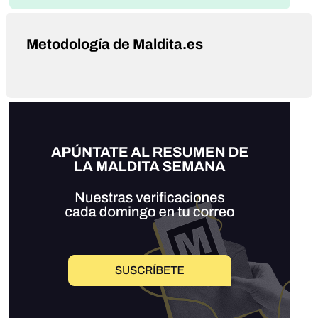
Metodología de Maldita.es