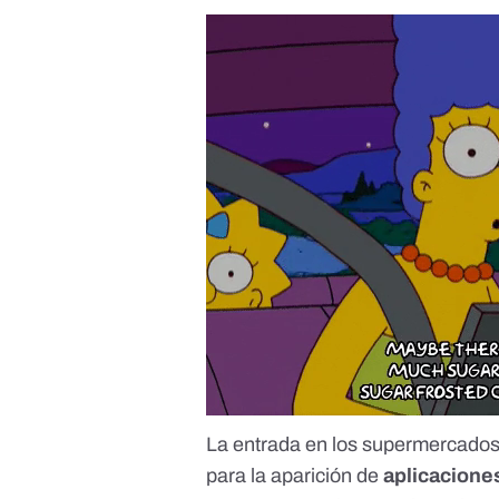
La entrada en los supermercados 
para la aparición de
aplicacione