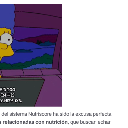
del sistema Nutriscore ha sido la excusa perfecta
s relacionadas con nutrición
, que buscan echar