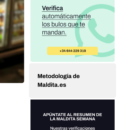
Metodología de
Maldita.es