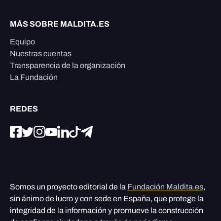
MÁS SOBRE MALDITA.ES
Equipo
Nuestras cuentas
Transparencia de la organización
La Fundación
REDES
Somos un proyecto editorial de la
Fundación Maldita.es
,
sin ánimo de lucro y con sede en España, que protege la
integridad de la información y promueve la construcción