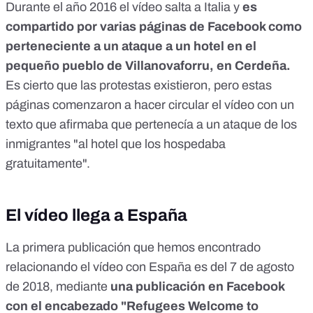
Durante el año 2016 el vídeo salta a Italia y
es
compartido por varias páginas de Facebook como
perteneciente a un ataque a un hotel en el
pequeño pueblo de Villanovaforru, en Cerdeña.
Es cierto que las protestas existieron
, pero estas
páginas comenzaron a hacer circular el vídeo con un
texto que afirmaba que pertenecía a un ataque de los
inmigrantes "al hotel que los hospedaba
gratuitamente".
El vídeo llega a España
La primera publicación que hemos encontrado
relacionando el vídeo con España es del 7 de agosto
de 2018, mediante
una publicación en Facebook
con el encabezado "Refugees Welcome to