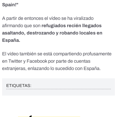
Spain!"
A partir de entonces el vídeo se ha viralizado
afirmando que son
refugiados recién llegados
asaltando, destrozando y robando locales en
España.
El vídeo también se está compartiendo profusamente
en Twitter y Facebook por parte de cuentas
extranjeras, enlazando lo sucedido con España.
ETIQUETAS: