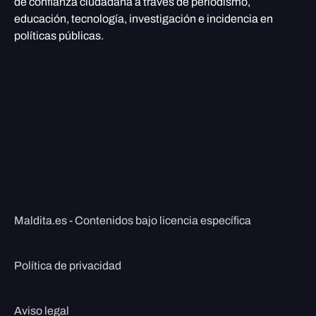
de confianza ciudadana a través de periodismo,
educación, tecnología, investigación e incidencia en
políticas públicas.
Maldita.es - Contenidos bajo licencia específica
Política de privacidad
Aviso legal