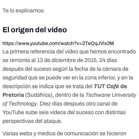
Te lo explicamos:
El origen del vídeo
https://www.youtube.com/watch?v=2TeQqJVix3M
La primera referencia del vídeo
que hemos encontrado
se remonta al 13 de diciembre de 2015, 24 días
después del suceso según la fecha de la cámara de
seguridad que se puede ver en la zona inferior, y en la
descripción se indica que se trata del
TUT Café
de
Pretoria
(Sudáfrica), dentro de la
Tschwane University
of Technology
. Diez días después
otro canal de
YouTube
sube seis vídeos del suceso con distintas
perspectivas del ataque.
Varias webs y medios de comunicación se hicieron