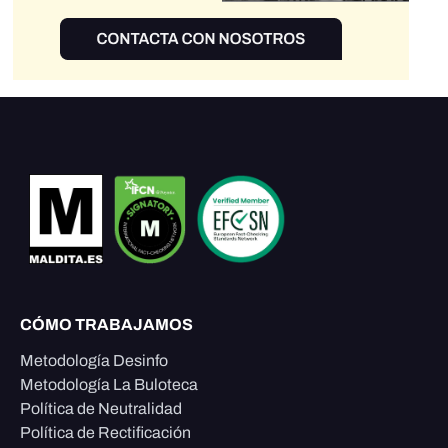
CÓMO TRABAJAMOS
Metodología Desinfo
Metodología La Buloteca
Política de Neutralidad
Política de Rectificación