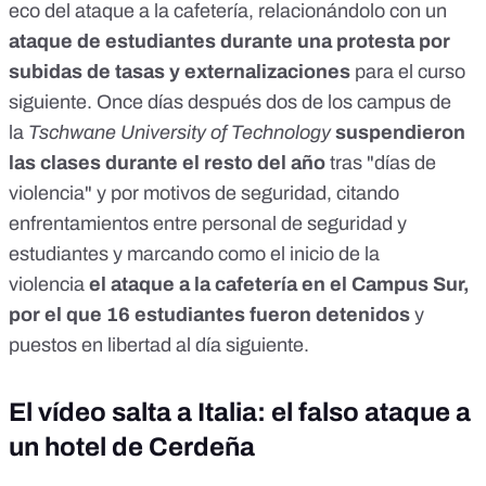
eco del ataque a la cafetería, relacionándolo con un
ataque de estudiantes durante una protesta por
subidas de tasas y externalizaciones
para el curso
siguiente.
Once días después dos de los campus de
la
Tschwane University of Technology
suspendieron
las clases durante el resto del año
tras "días de
violencia" y por motivos de seguridad, citando
enfrentamientos entre personal de seguridad y
estudiantes y marcando como el inicio de la
violencia
el ataque a la cafetería en el Campus Sur,
por el que 16 estudiantes fueron detenidos
y
puestos en libertad al día siguiente.
El vídeo salta a Italia: el falso ataque a
un hotel de Cerdeña