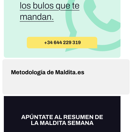
Metodología de Maldita.es