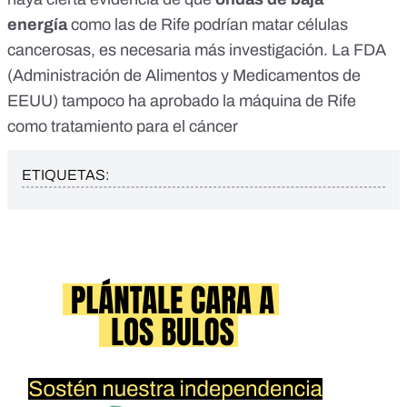
energía
como las de Rife podrían matar células
cancerosas, es necesaria más investigación. La FDA
(Administración de Alimentos y Medicamentos de
EEUU) tampoco ha aprobado la máquina de Rife
como tratamiento para el cáncer
ETIQUETAS: