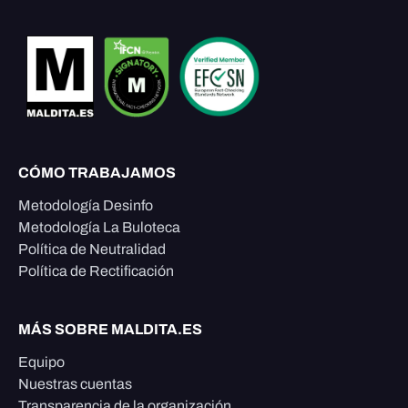
CÓMO TRABAJAMOS
Metodología Desinfo
Metodología La Buloteca
Política de Neutralidad
Política de Rectificación
MÁS SOBRE MALDITA.ES
Equipo
Nuestras cuentas
Transparencia de la organización