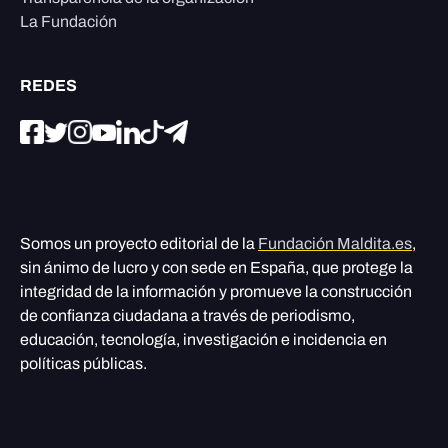
La Fundación
REDES
Somos un proyecto editorial de la
Fundación Maldita.es
,
sin ánimo de lucro y con sede en España, que protege la
integridad de la información y promueve la construcción
de confianza ciudadana a través de periodismo,
educación, tecnología, investigación e incidencia en
políticas públicas.