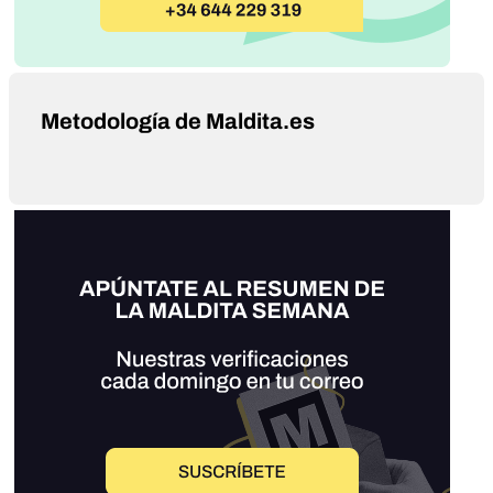
Metodología de Maldita.es