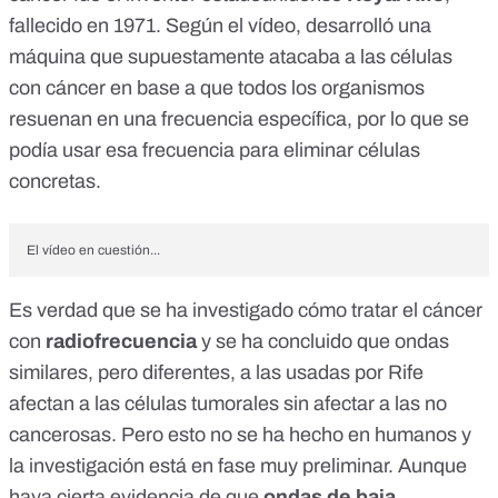
fallecido en 1971. Según el vídeo, desarrolló una
máquina que supuestamente atacaba a las células
con cáncer en base a que todos los organismos
resuenan en una frecuencia específica, por lo que se
podía usar esa frecuencia para eliminar células
concretas.
El vídeo en cuestión...
Es verdad que se ha
investigado
cómo tratar el cáncer
con
radiofrecuencia
y se ha concluido que ondas
similares, pero diferentes, a las usadas por Rife
afectan a las células tumorales sin afectar a las no
cancerosas. Pero esto no se ha hecho en humanos y
la
investigación
está en fase muy preliminar. Aunque
haya cierta evidencia de que
ondas de baja