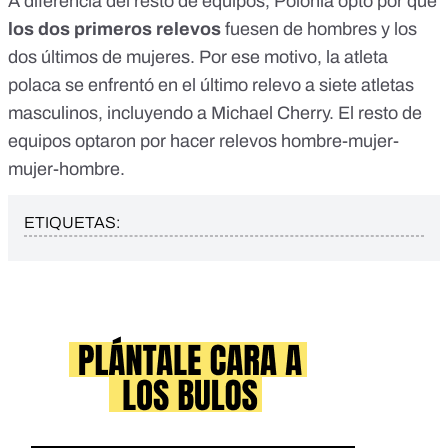
A diferencia del resto de equipos, Polonia optó por que
los dos primeros relevos
fuesen de hombres y los
dos últimos de mujeres. Por ese motivo, la atleta
polaca se enfrentó en el último relevo a siete atletas
masculinos, incluyendo a Michael Cherry. El resto de
equipos optaron por hacer
relevos hombre-mujer-
mujer-hombre
.
ETIQUETAS: