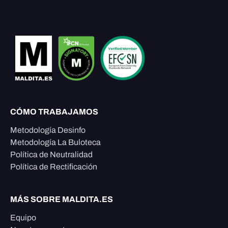
CÓMO TRABAJAMOS
Metodología Desinfo
Metodología La Buloteca
Política de Neutralidad
Política de Rectificación
MÁS SOBRE MALDITA.ES
Equipo