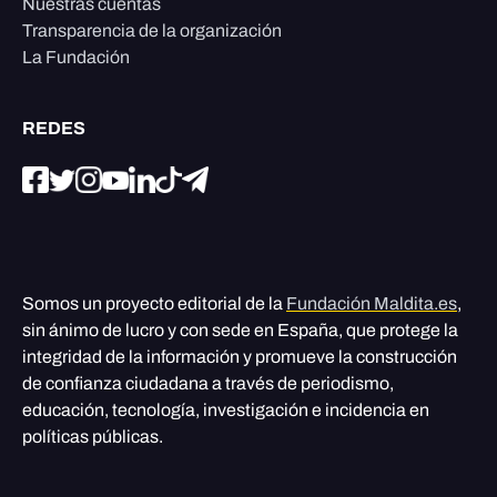
Nuestras cuentas
Transparencia de la organización
La Fundación
REDES
Somos un proyecto editorial de la
Fundación Maldita.es
,
sin ánimo de lucro y con sede en España, que protege la
integridad de la información y promueve la construcción
de confianza ciudadana a través de periodismo,
educación, tecnología, investigación e incidencia en
políticas públicas.