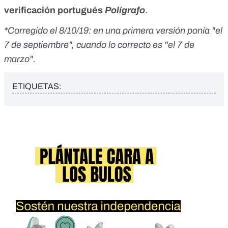
verificación portugués
Polígrafo
.
*Corregido el 8/10/19: en una primera versión ponía "el
7 de septiembre", cuando lo correcto es "el 7 de
marzo".
ETIQUETAS: