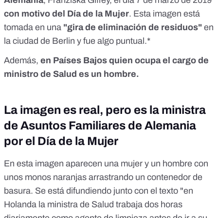
con motivo del Día de la Mujer
. Esta imagen está
tomada en una
"gira de eliminación de residuos"
en
la ciudad de Berlin y fue algo puntual.*
Además,
en Países Bajos
quien ocupa el cargo de
ministro de Salud es un hombre.
La imagen es real, pero es la ministra
de Asuntos Familiares de Alemania
por el Día de la Mujer
En esta imagen aparecen una mujer y un hombre con
unos monos naranjas arrastrando un contenedor de
basura. Se está difundiendo junto con el texto "en
Holanda la ministra de Salud trabaja dos horas
diariamente como agente de limpieza antes de ir a su