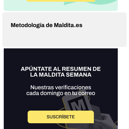
Metodología de Maldita.es