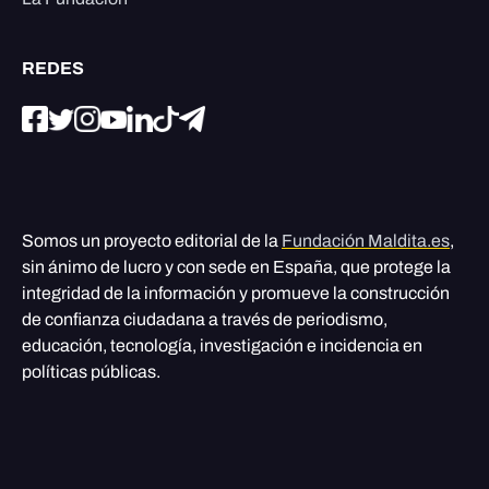
REDES
Somos un proyecto editorial de la
Fundación Maldita.es
,
sin ánimo de lucro y con sede en España, que protege la
integridad de la información y promueve la construcción
de confianza ciudadana a través de periodismo,
educación, tecnología, investigación e incidencia en
políticas públicas.