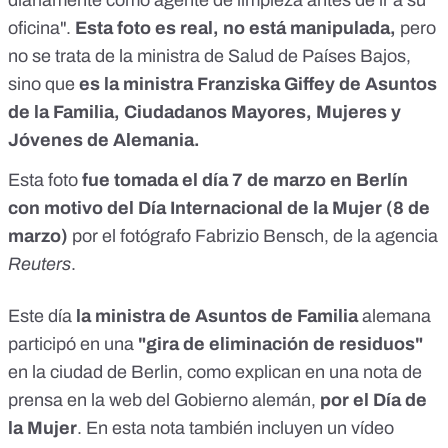
oficina".
Esta foto es real, no está manipulada,
pero
no se trata de la ministra de Salud de Países Bajos,
sino que
es la ministra
Franziska Giffey
de Asuntos
de la Familia, Ciudadanos Mayores, Mujeres y
Jóvenes de Alemania.
Esta foto
fue tomada el día 7 de marzo en Berlín
con motivo del Día Internacional de la Mujer (8 de
marzo)
por el fotógrafo Fabrizio Bensch, de la agencia
Reuters
.
Este día
la ministra de Asuntos de Familia
alemana
participó en una
"gira de eliminación de residuos"
en la ciudad de Berlin,
como explican en una nota de
prensa en la web del Gobierno alemán
,
por el Día de
la Mujer
. En esta nota también incluyen un vídeo