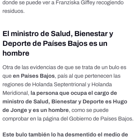
donde se puede ver a Franziska Giffey recogiendo
residuos.
El ministro de Salud, Bienestar y
Deporte de Países Bajos es un
hombre
Otra de las evidencias de que se trata de un bulo es
que
en Países Bajos
, país al que pertenecen las
regiones de Holanda Septentrional y Holanda
Meridional,
la persona que ocupa el cargo de
ministro de Salud, Bienestar y Deporte es Hugo
de Jonge y es un hombre
, como se puede
comprobar en la
página del Gobierno de Países Bajos.
Este bulo también
lo ha desmentido
el medio de