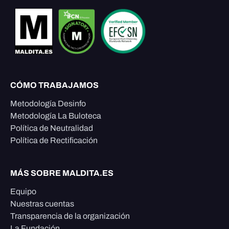
CÓMO TRABAJAMOS
Metodología Desinfo
Metodología La Buloteca
Política de Neutralidad
Política de Rectificación
MÁS SOBRE MALDITA.ES
Equipo
Nuestras cuentas
Transparencia de la organización
La Fundación