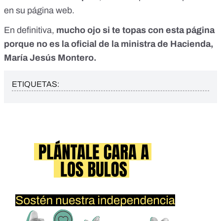
en su página web
.
En definitiva,
mucho ojo si te topas con esta página
porque no es la oficial de la ministra de Hacienda,
María Jesús Montero.
ETIQUETAS: