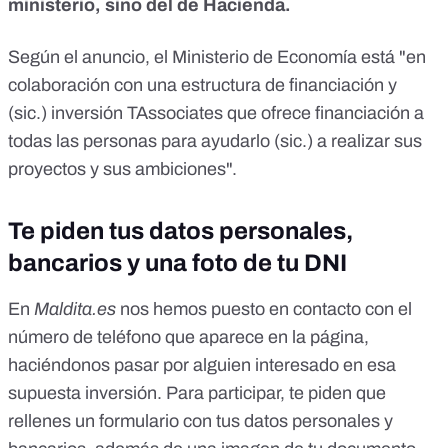
ministerio, sino del de Hacienda.
Según el anuncio, el Ministerio de Economía está "en
colaboración con una estructura de financiación y
(sic.) inversión TAssociates que ofrece financiación a
todas las personas para ayudarlo (sic.) a realizar sus
proyectos y sus ambiciones".
Te piden tus datos personales,
bancarios y una foto de tu DNI
En
Maldita.es
nos hemos puesto en contacto con el
número de teléfono que aparece en la página,
haciéndonos pasar por alguien interesado en esa
supuesta inversión. Para participar, te piden que
rellenes un formulario con tus datos personales y