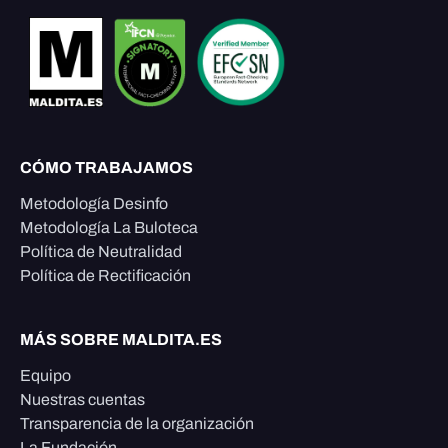
CÓMO TRABAJAMOS
Metodología Desinfo
Metodología La Buloteca
Política de Neutralidad
Política de Rectificación
MÁS SOBRE MALDITA.ES
Equipo
Nuestras cuentas
Transparencia de la organización
La Fundación