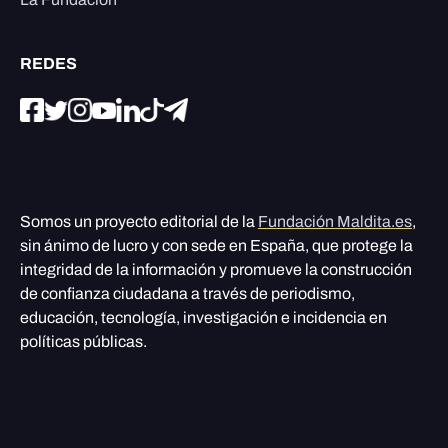
REDES
Somos un proyecto editorial de la
Fundación Maldita.es
,
sin ánimo de lucro y con sede en España, que protege la
integridad de la información y promueve la construcción
de confianza ciudadana a través de periodismo,
educación, tecnología, investigación e incidencia en
políticas públicas.