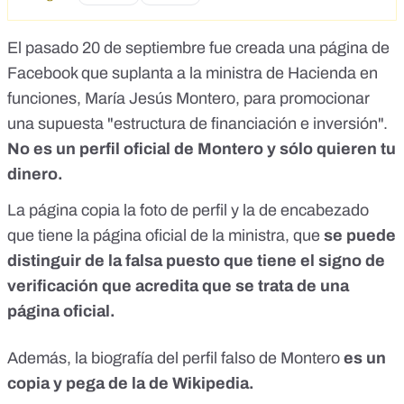
El pasado 20 de septiembre fue creada una página de
Facebook que suplanta a la ministra de Hacienda en
funciones, María Jesús Montero, para promocionar
una supuesta "estructura de financiación e inversión".
No es un perfil oficial de Montero
y sólo quieren tu
dinero.
La página copia la foto de perfil y la de encabezado
que tiene
la página oficial de la ministra
, que
se puede
distinguir de la falsa puesto que tiene el signo de
verificación que acredita que se trata de una
página oficial.
Además, la biografía del perfil falso de Montero
es un
copia y pega
de la de Wikipedia.