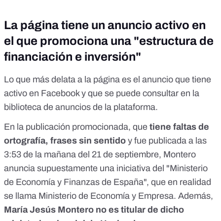
La página tiene un anuncio activo en
el que promociona una "estructura de
financiación e inversión"
Lo que más delata a la página es el anuncio que tiene
activo en Facebook y que se puede consultar
en la
biblioteca de anuncios
de la plataforma.
En
la publicación promocionada
, que
tiene faltas de
ortografía, frases sin sentido
y fue publicada a las
3:53 de la mañana del 21 de septiembre, Montero
anuncia supuestamente una iniciativa del "Ministerio
de Economía y Finanzas de España", que en realidad
se llama Ministerio de Economía y Empresa. Además,
María Jesús Montero no es titular de dicho