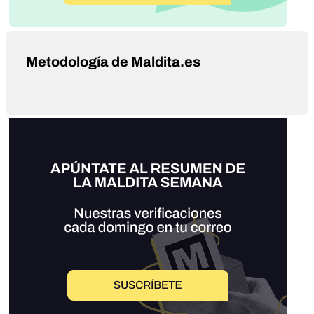
Metodología de Maldita.es