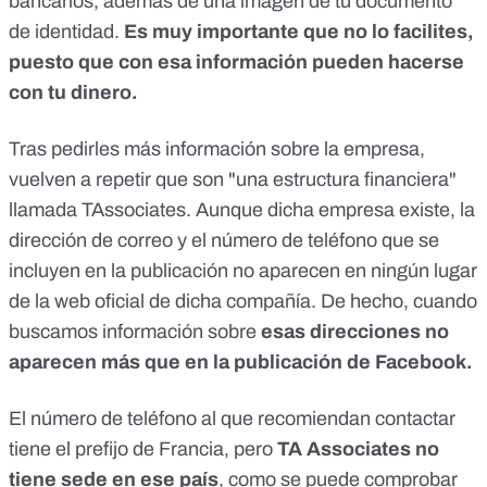
bancarios, además de una imagen de tu documento
de identidad.
Es muy importante que no lo facilites,
puesto que con esa información pueden hacerse
con tu dinero.
Tras pedirles más información sobre la empresa,
vuelven a repetir que son "una estructura financiera"
llamada TAssociates. Aunque dicha empresa existe, la
dirección de correo y el número de teléfono que se
incluyen en la publicación no aparecen en ningún lugar
de la web oficial de dicha compañía
. De hecho, cuando
buscamos información sobre
esas direcciones no
aparecen más que en la publicación de Facebook.
El número de teléfono al que recomiendan contactar
tiene el prefijo de Francia, pero
TA Associates no
tiene sede en ese país
, como se puede comprobar