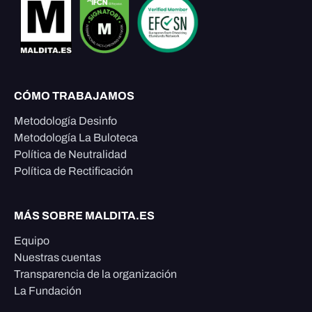
CÓMO TRABAJAMOS
Metodología Desinfo
Metodología La Buloteca
Política de Neutralidad
Política de Rectificación
MÁS SOBRE MALDITA.ES
Equipo
Nuestras cuentas
Transparencia de la organización
La Fundación