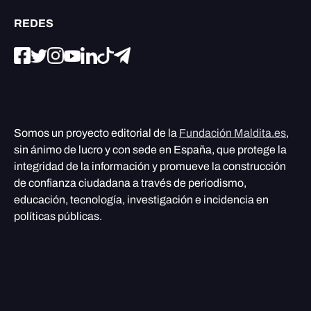
REDES
Somos un proyecto editorial de la
Fundación Maldita.es
,
sin ánimo de lucro y con sede en España, que protege la
integridad de la información y promueve la construcción
de confianza ciudadana a través de periodismo,
educación, tecnología, investigación e incidencia en
políticas públicas.