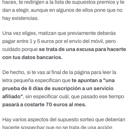
haces, te redirigen a la lista de supuestos premios y te
dan a elegir, aunque en algunos de ellos pone que no
hay existencias.
Una vez eliges, matizan que previamente deberás
pagar entre 1 y 5 euros por el envío del móvil, pero
cuidado porque
se trata de una excusa para hacerte
con tus datos bancarios.
De hecho, si te vas al final de la página para leer la
letra pequeña especifican que
te apuntan a "una
prueba de 6 días de suscripción a un servicio
afiliado"
, sin especificar cuál, que pasado ese tiempo
pasará a costarte 70 euros al mes.
Hay varios aspectos del supuesto sorteo que deberían
hacerte sospechar que no se trata de una acción