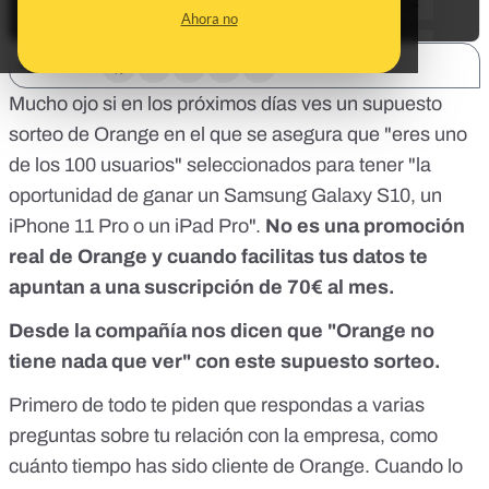
Ahora no
SHARE:
Mucho ojo si en los próximos días ves un supuesto
sorteo de Orange en el que se asegura que "eres uno
de los 100 usuarios" seleccionados para tener "la
oportunidad de ganar un Samsung Galaxy S10, un
iPhone 11 Pro o un iPad Pro".
No es una promoción
real de Orange y cuando facilitas tus datos te
apuntan a una suscripción de 70€ al mes.
Desde la compañía nos dicen que "Orange no
tiene nada que ver" con este supuesto sorteo.
Primero de todo te piden que respondas a varias
preguntas sobre tu relación con la empresa, como
cuánto tiempo has sido cliente de Orange. Cuando lo