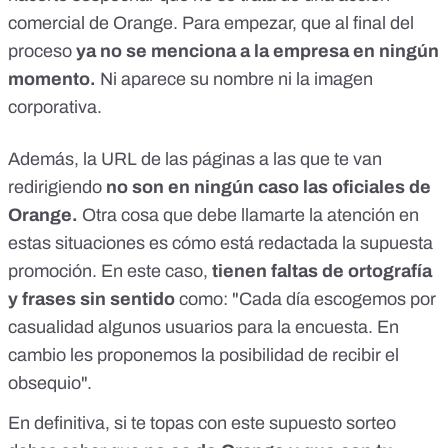
comercial de Orange. Para empezar, que al final del
proceso
ya no se menciona a la empresa en ningún
momento.
Ni aparece su nombre ni la imagen
corporativa.
Además, la URL de las páginas a las que te van
redirigiendo
no son en ningún caso las oficiales de
Orange.
Otra cosa que debe llamarte la atención en
estas situaciones es cómo está redactada la supuesta
promoción. En este caso,
tienen faltas de ortografía
y frases sin sentido
como: "Cada día escogemos por
casualidad algunos usuarios para la encuesta. En
cambio les proponemos la posibilidad de recibir el
obsequio".
En definitiva, si te topas con este supuesto sorteo