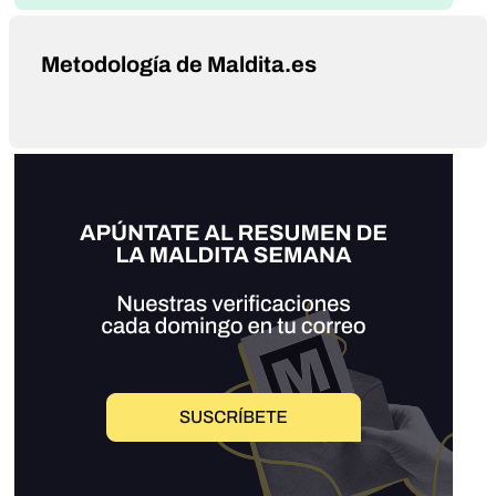
Metodología de Maldita.es