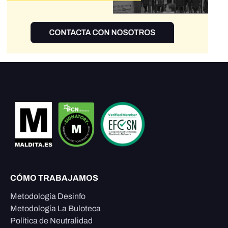
CÓMO TRABAJAMOS
Metodología Desinfo
Metodología La Buloteca
Política de Neutralidad