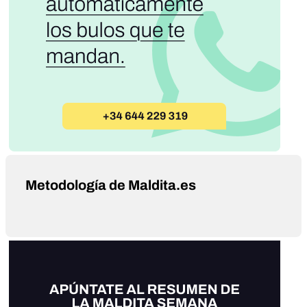
Metodología de Maldita.es