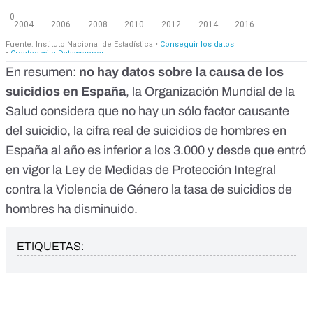
En resumen:
no hay datos sobre la causa de los
suicidios en España
, la Organización Mundial de la
Salud considera que no hay un sólo factor causante
del suicidio, la cifra real de suicidios de hombres en
España al año es inferior a los 3.000 y desde que entró
en vigor la Ley de Medidas de Protección Integral
contra la Violencia de Género la tasa de suicidios de
hombres ha disminuido.
ETIQUETAS: