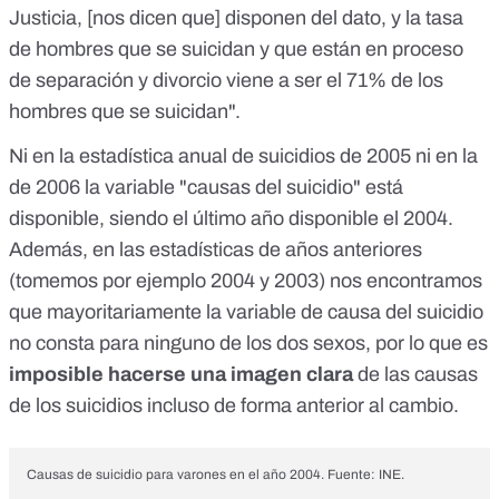
Justicia, [nos dicen que] disponen del dato, y la tasa
de hombres que se suicidan y que están en proceso
de separación y divorcio viene a ser el 71% de los
hombres que se suicidan".
Ni en la estadística anual de suicidios de 2005 ni en la
de 2006 la variable "causas del suicidio" está
disponible, siendo el último año disponible el 2004.
Además, en las estadísticas de años anteriores
(tomemos por ejemplo 2004 y 2003) nos encontramos
que mayoritariamente la variable de causa del suicidio
no consta para ninguno de los dos sexos, por lo que es
imposible hacerse una imagen clara
de las causas
de los suicidios incluso de forma anterior al cambio.
Causas de suicidio para varones en el año 2004. Fuente: INE.