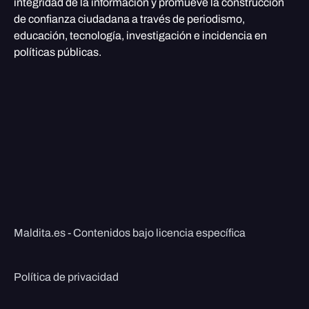
integridad de la información y promueve la construcción
de confianza ciudadana a través de periodismo,
educación, tecnología, investigación e incidencia en
políticas públicas.
Maldita.es - Contenidos bajo licencia específica
Política de privacidad