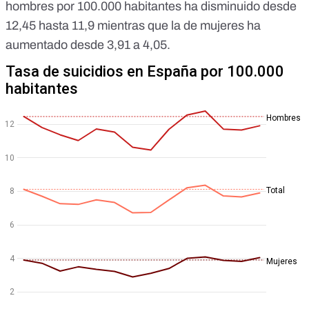
hombres por 100.000 habitantes ha disminuido desde
12,45 hasta 11,9 mientras que la de mujeres ha
aumentado desde 3,91 a 4,05.