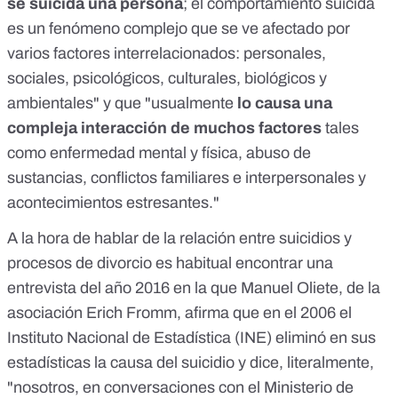
se suicida una persona
; el comportamiento suicida
es un fenómeno complejo que se ve afectado por
varios factores interrelacionados: personales,
sociales, psicológicos, culturales, biológicos y
ambientales"
y que
"usualmente
lo causa una
compleja interacción de muchos factores
tales
como enfermedad mental y física, abuso de
sustancias, conflictos familiares e interpersonales y
acontecimientos estresantes."
A la hora de hablar de la relación entre suicidios y
procesos de divorcio es habitual encontrar una
entrevista del año 2016 en la que Manuel Oliete, de la
asociación Erich Fromm, afirma que en el 2006 el
Instituto Nacional de Estadística (INE) eliminó en sus
estadísticas la causa del suicidio y dice, literalmente,
"nosotros, en conversaciones con el Ministerio de