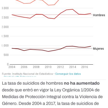
La tasa de suicidios de hombres
no ha aumentado
desde que entró en vigor la Ley Orgánica 1/2004 de
Medidas de Protección Integral contra la Violencia de
Género. Desde 2004 a 2017, la tasa de suicidios de