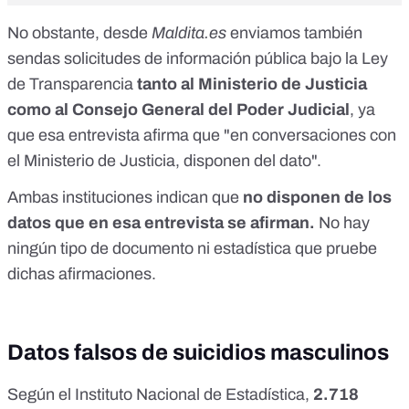
No obstante, desde
Maldita.es
enviamos también
sendas solicitudes de información pública bajo la Ley
de Transparencia
tanto al Ministerio de Justicia
como al Consejo General del Poder Judicial
, ya
que esa entrevista afirma que "en conversaciones con
el Ministerio de Justicia, disponen del dato".
Ambas instituciones indican que
no disponen de los
datos que en esa entrevista se afirman.
No hay
ningún tipo de documento ni estadística que pruebe
dichas afirmaciones.
Datos falsos de suicidios masculinos
Según el
Instituto Nacional de Estadística
,
2.718