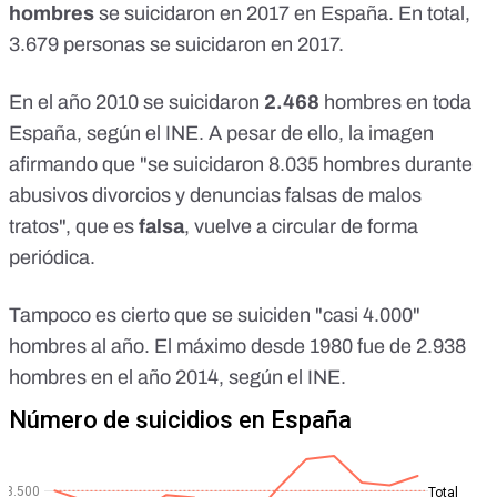
hombres
se suicidaron en 2017 en España. En total,
3.679 personas se suicidaron en 2017.
En el año 2010 se suicidaron
2.468
hombres en toda
España, según el INE. A pesar de ello, la imagen
afirmando que "se suicidaron 8.035 hombres durante
abusivos divorcios y denuncias falsas de malos
tratos", que es
falsa
, vuelve a circular de forma
periódica.
Tampoco es cierto que se suiciden "casi 4.000"
hombres al año. El máximo desde 1980 fue de 2.938
hombres en el año 2014, según el INE.