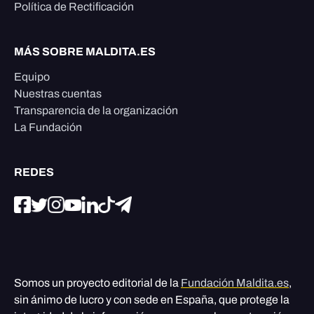
Política de Rectificación
MÁS SOBRE MALDITA.ES
Equipo
Nuestras cuentas
Transparencia de la organización
La Fundación
REDES
Somos un proyecto editorial de la
Fundación Maldita.es
,
sin ánimo de lucro y con sede en España, que protege la