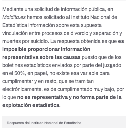
Mediante una solicitud de información pública, en
Maldita.es
hemos solicitado al Instituto Nacional de
Estadística información sobre esta supuesta
vinculación entre procesos de divorcio y separación y
muertes por suicidio. La respuesta obtenida es que
es
imposible proporcionar información
representativa sobre las causas
puesto que de los
boletines estadísticos enviados por parte del juzgado
en el 50%, en papel, no existe esa variable para
cumplimentar y en resto, que se tramitan
electrónicamente, es de cumplimentado muy bajo, por
lo que
no es representativa y no forma parte de la
explotación estadística.
Respuesta del Instituto Nacional de Estadística