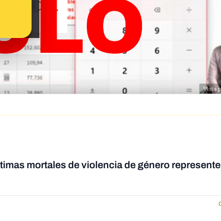
íctimas mortales de violencia de género represent