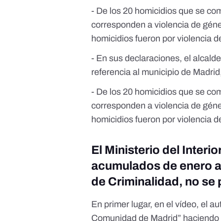
- De los 20 homicidios que se co
corresponden a violencia de géne
homicidios fueron por violencia 
- En sus declaraciones, el alcal
referencia al municipio de Madri
- De los 20 homicidios que se co
corresponden a violencia de géne
homicidios fueron por violencia 
El Ministerio del Inter
acumulados de enero a
de Criminalidad, no se
En primer lugar, en el vídeo, el a
Comunidad de Madrid” haciendo 