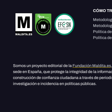
CÓMO T
Metodolog
Metodolog
Política d
Política de
Somos un proyecto editorial de la
Fundación Maldita.es
sede en España, que protege la integridad de la informa
construcción de confianza ciudadana a través de period
investigación e incidencia en políticas públicas.