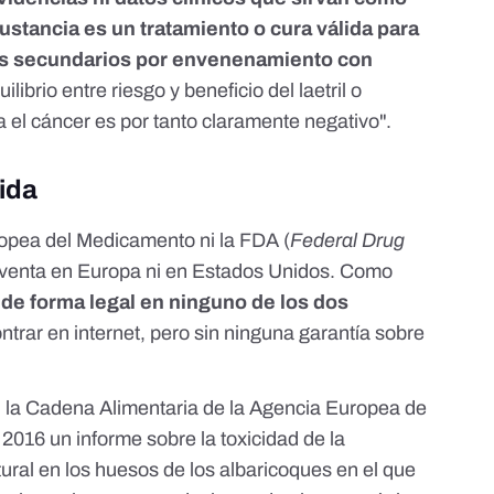
ustancia es un tratamiento o cura válida para
tos secundarios por envenenamiento con
quilibrio entre riesgo y beneficio del laetril o
 el cáncer es por tanto claramente negativo".
bida
ropea del Medicamento ni la FDA (
Federal Drug
 venta en Europa ni en Estados Unidos. Como
 de forma legal en ninguno de los dos
ntrar en internet, pero sin ninguna garantía sobre
 la Cadena Alimentaria de la Agencia Europea de
n 2016
un informe
sobre la toxicidad de la
ural en los huesos de los albaricoques en el que