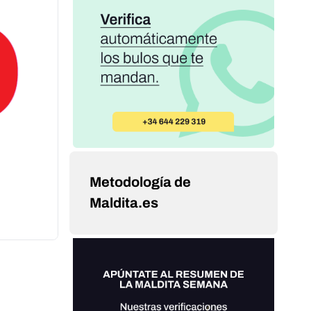
Metodología de
Maldita.es