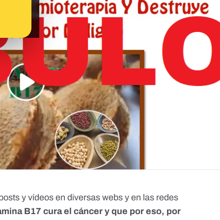
 posts y
vídeos
en diversas webs y en las redes
tamina B17 cura el cáncer y que por eso, por