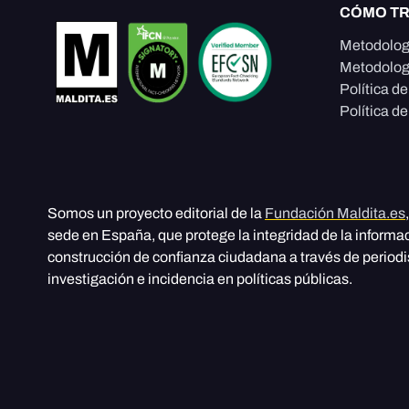
CÓMO T
Metodolog
Metodolog
Política d
Política de
Somos un proyecto editorial de la
Fundación Maldita.es
sede en España, que protege la integridad de la informa
construcción de confianza ciudadana a través de period
investigación e incidencia en políticas públicas.