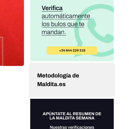
Metodología de
Maldita.es