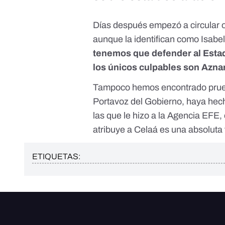
Días después empezó a circular 
aunque la identifican como Isabel
tenemos que defender al Estado
los únicos culpables son Aznar
Tampoco hemos encontrado prueb
Portavoz del Gobierno, haya hec
las que le hizo a la Agencia EFE,
atribuye a Celaá es una absoluta
ETIQUETAS: