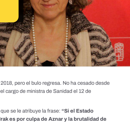
 2018, pero el bulo regresa. No ha cesado desde
l cargo de ministra de Sanidad el 12 de
e se le atribuye la frase:
“Si el Estado
Irak es por culpa de Aznar y la brutalidad de