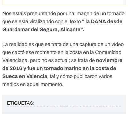
Nos estáis preguntando por una imagen de un tornado
que se está viralizando con el texto
" la DANA desde
Guardamar del Segura, Alicante".
La realidad es que se trata de una captura de un vídeo
que captó ese momento en la costa en la Comunidad
Valenciana, pero no es actual; se trata de
noviembre
de 2016 y fue un tornado marino en la costa de
Sueca en Valencia
, tal y cómo publicaron varios
medios en
aquel momento.
ETIQUETAS: