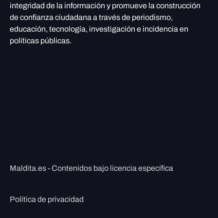
integridad de la información y promueve la construcción
de confianza ciudadana a través de periodismo,
educación, tecnología, investigación e incidencia en
políticas públicas.
Maldita.es - Contenidos bajo licencia específica
Política de privacidad