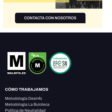
CÓMO TRABAJAMOS
Metodología Desinfo
Metodología La Buloteca
Política de Neutralidad