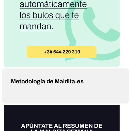
Metodología de Maldita.es