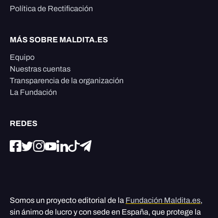
Política de Rectificación
MÁS SOBRE MALDITA.ES
Equipo
Nuestras cuentas
Transparencia de la organización
La Fundación
REDES
Somos un proyecto editorial de la
Fundación Maldita.es
,
sin ánimo de lucro y con sede en España, que protege la