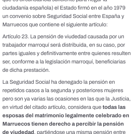
ciudadanía española
) el Estado firmó en el año 1979
un
convenio sobre Seguridad Social entre España y
Marruecos
que contiene el siguiente artículo:
Artículo 23. La pensión de viudedad causada por un
trabajador marroquí será distribuida, en su caso, por
partes iguales y definitivamente entre quienes resulten
ser, conforme a la legislación marroquí, beneficiarias
de dicha prestación.
La Seguridad Social ha denegado la pensión en
repetidos casos a la segunda y posteriores mujeres
pero son ya varias las ocasiones en las que la Justicia,
en virtud del citado artículo, considera que
todas las
esposas del matrimonio legalmente celebrado en
Marruecos tienen derecho a percibir la pensión
de viudedad
, partiéndose una misma pensión entre