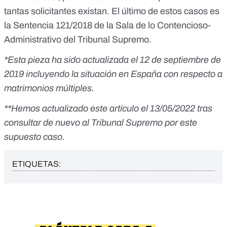
tantas solicitantes existan. El último de estos casos es
la
Sentencia 121/2018 de la Sala de lo Contencioso-
Administrativo del Tribunal Supremo
.
*Esta pieza ha sido actualizada el 12 de septiembre de
2019 incluyendo la situación en España con respecto a
matrimonios múltiples.
**Hemos actualizado este artículo el 13/05/2022 tras
consultar de nuevo al Tribunal Supremo por este
supuesto caso.
ETIQUETAS: