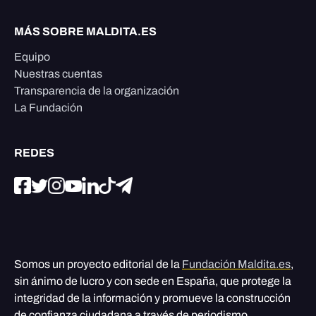
MÁS SOBRE MALDITA.ES
Equipo
Nuestras cuentas
Transparencia de la organización
La Fundación
REDES
Somos un proyecto editorial de la
Fundación Maldita.es
,
sin ánimo de lucro y con sede en España, que protege la
integridad de la información y promueve la construcción
de confianza ciudadana a través de periodismo,