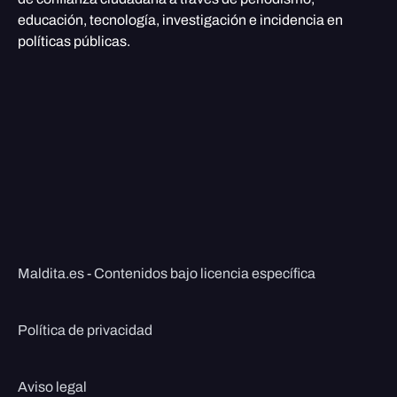
educación, tecnología, investigación e incidencia en
políticas públicas.
Maldita.es - Contenidos bajo licencia específica
Política de privacidad
Aviso legal