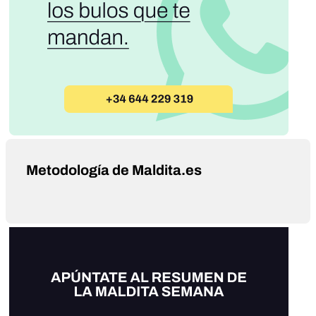
Metodología de Maldita.es