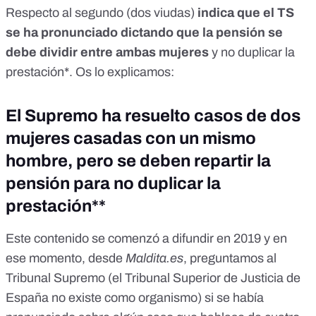
Respecto al segundo (dos viudas)
indica que el TS
se ha pronunciado dictando que la pensión se
debe dividir entre ambas mujeres
y no duplicar la
prestación*. Os lo explicamos:
El Supremo ha resuelto casos de dos
mujeres casadas con un mismo
hombre, pero se deben repartir la
pensión para no duplicar la
prestación**
Este contenido se comenzó a difundir en 2019 y en
ese momento, desde
Maldita.es
, preguntamos al
Tribunal Supremo (el Tribunal Superior de Justicia de
España no existe como organismo) si se había