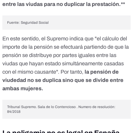
entre las viudas para no duplicar la prestación.**
Fuente: Seguridad Social
En este sentido, el Supremo indica que "el cálculo del
importe de la pensión se efectuará partiendo de que la
pensión se distribuye por partes iguales entre las
viudas que hayan estado simultáneamente casadas
con el mismo causante". Por tanto,
la pensión de
viudedad no se duplica sino que se divide entre
ambas mujeres.
Tribunal Supremo. Sala de lo Contencioso . Numero de resolución:
84/2018
La poligamia no es legal en España