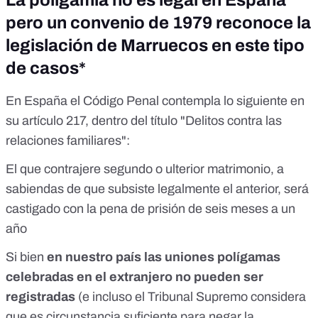
pero un convenio de 1979 reconoce la
legislación de Marruecos en este tipo
de casos*
En España el Código Penal contempla lo siguiente en
su artículo 217, dentro del título "Delitos contra las
relaciones familiares":
El que contrajere segundo o ulterior matrimonio, a
sabiendas de que subsiste legalmente el anterior, será
castigado con la pena de prisión de seis meses a un
año
Si bien
en nuestro país las uniones polígamas
celebradas en el extranjero no pueden ser
registradas
(e incluso
el Tribunal Supremo considera
que es circunstancia suficiente para negar la