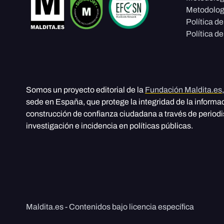
Metodolog
Política d
Política de
Somos un proyecto editorial de la
Fundación Maldita.es
sede en España, que protege la integridad de la informa
construcción de confianza ciudadana a través de period
investigación e incidencia en políticas públicas.
Maldita.es - Contenidos bajo licencia específica