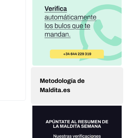
Metodología de
Maldita.es