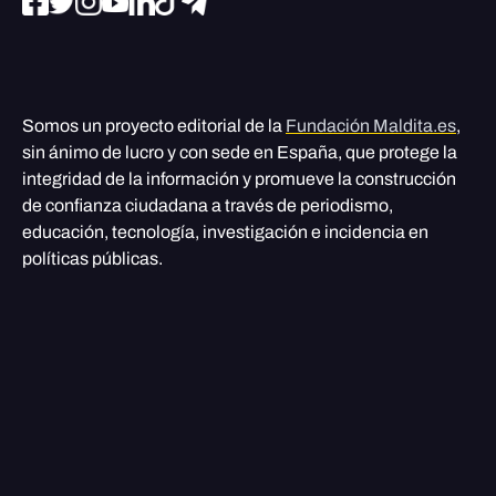
Somos un proyecto editorial de la
Fundación Maldita.es
,
sin ánimo de lucro y con sede en España, que protege la
integridad de la información y promueve la construcción
de confianza ciudadana a través de periodismo,
educación, tecnología, investigación e incidencia en
políticas públicas.