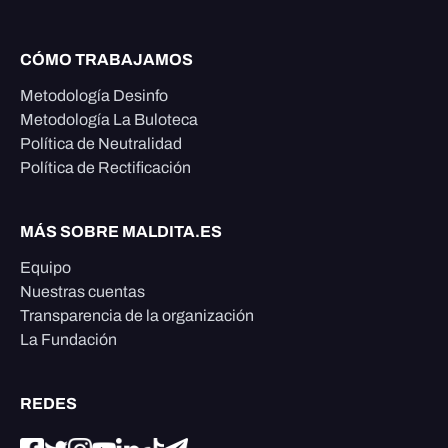
CÓMO TRABAJAMOS
Metodología Desinfo
Metodología La Buloteca
Política de Neutralidad
Política de Rectificación
MÁS SOBRE MALDITA.ES
Equipo
Nuestras cuentas
Transparencia de la organización
La Fundación
REDES