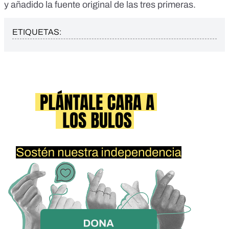
y añadido la fuente original de las tres primeras.
ETIQUETAS: