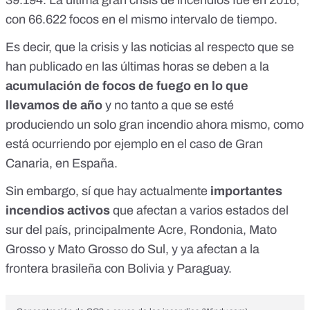
con 66.622 focos en el mismo intervalo de tiempo.
Es decir, que la crisis y las noticias al respecto que se
han publicado en las últimas horas se deben a la
acumulación de focos de fuego en lo que
llevamos de año
y no tanto a que se esté
produciendo un solo gran incendio ahora mismo, como
está ocurriendo por ejemplo en el caso de Gran
Canaria, en España.
Sin embargo, sí que hay actualmente
importantes
incendios activos
que afectan a varios estados del
sur del país, principalmente Acre, Rondonia, Mato
Grosso y Mato Grosso do Sul, y ya afectan a la
frontera brasileña con Bolivia y Paraguay.