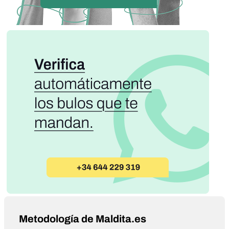
Metodología de Maldita.es