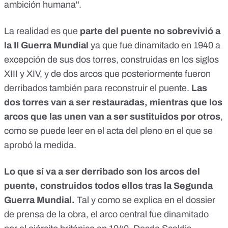
ambición humana".
La realidad es que
parte del puente no sobrevivió a
la II Guerra Mundial
ya que fue dinamitado en 1940 a
excepción de sus dos torres, construidas en los siglos
XIII y XIV, y de dos arcos que posteriormente fueron
derribados también para reconstruir el puente.
Las
dos torres van a ser restauradas, mientras que los
arcos que las unen van a ser sustituidos por otros
,
como se puede leer en
el acta del pleno
en el que se
aprobó la medida.
Lo que sí va a ser derribado son los arcos del
puente, construidos todos ellos tras la Segunda
Guerra Mundial.
Tal y como se explica
en el dossier
de prensa de la obra
, el arco central fue dinamitado