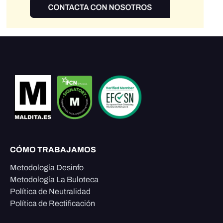
CÓMO TRABAJAMOS
Metodología Desinfo
Metodología La Buloteca
Política de Neutralidad
Política de Rectificación