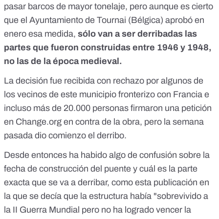
pasar barcos de mayor tonelaje, pero aunque es cierto
que el Ayuntamiento de Tournai (Bélgica) aprobó en
enero esa medida,
sólo van a ser derribadas las
partes que fueron construidas entre 1946 y 1948,
no las de la época medieval.
La decisión fue recibida con rechazo por algunos de
los vecinos de este municipio fronterizo con Francia e
incluso más de 20.000 personas firmaron
una petición
en Change.org
en contra de la obra, pero la semana
pasada dio comienzo el derribo.
Desde entonces ha habido algo de confusión sobre la
fecha de construcción del puente y cuál es la parte
exacta que se va a derribar, como esta publicación en
la que se decía que la estructura había "sobrevivido a
la II Guerra Mundial pero no ha logrado vencer la