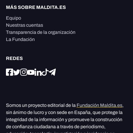
MÁS SOBRE MALDITA.ES
Equipo
Nuestras cuentas
Transparencia de la organización
La Fundación
REDES
Somos un proyecto editorial de la
Fundación Maldita.es
,
sin ánimo de lucro y con sede en España, que protege la
integridad de la información y promueve la construcción
de confianza ciudadana a través de periodismo,