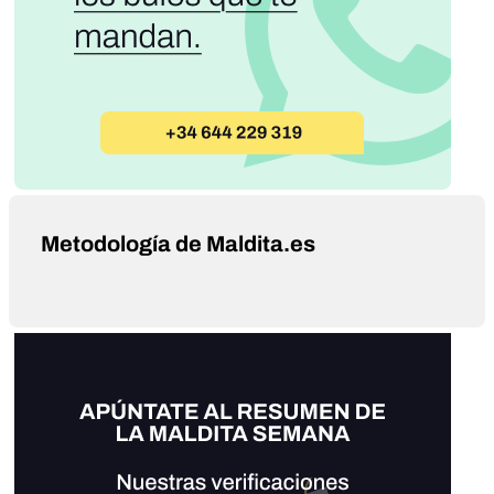
Metodología de Maldita.es