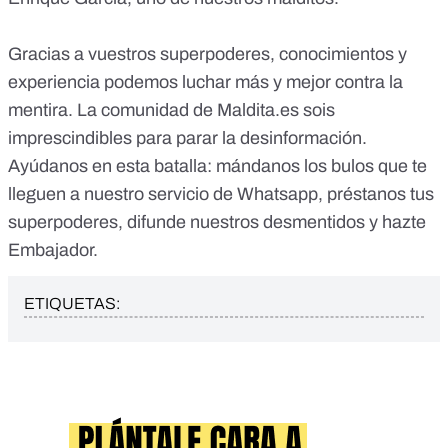
Gracias a vuestros superpoderes, conocimientos y
experiencia podemos luchar más y mejor contra la
mentira. La comunidad de
Maldita.es
sois
imprescindibles para parar la desinformación.
Ayúdanos en esta batalla: mándanos los bulos que te
lleguen a nuestro servicio de Whatsapp, préstanos tus
superpoderes, difunde nuestros desmentidos y hazte
Embajador.
ETIQUETAS: