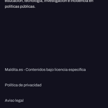
educación, tecnología, investigación e incidencia en
políticas públicas.
Maldita.es - Contenidos bajo licencia específica
Política de privacidad
Aviso legal