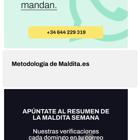
Metodología de Maldita.es