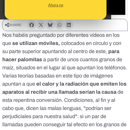
Ahora no
SHARE:
Nos habéis preguntado por diferentes vídeos en los
que
se utilizan móviles,
colocados en círculo y con
su parte superior apuntando al centro de este,
para
hacer palomitas
a partir de unos cuantos granos de
maíz, situados en el lugar al que apuntan los teléfonos.
Varias teorías basadas en este tipo de imágenes
apuntan a que
el calor y la radiación que emiten los
aparatos al recibir una llamada serían la causa
de
esta repentina conversión. Condiciones, al fin y al
cabo que, dicen las malas lenguas, "podrían ser
perjudiciales para nuestra salud": si un par de
llamadas pueden conseguir tal efecto en los granos de