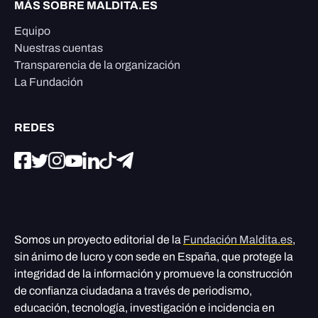
MÁS SOBRE MALDITA.ES
Equipo
Nuestras cuentas
Transparencia de la organización
La Fundación
REDES
Somos un proyecto editorial de la
Fundación Maldita.es
,
sin ánimo de lucro y con sede en España, que protege la
integridad de la información y promueve la construcción
de confianza ciudadana a través de periodismo,
educación, tecnología, investigación e incidencia en