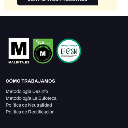
CÓMO TRABAJAMOS
Metodología Desinfo
Metodología La Buloteca
Política de Neutralidad
Política de Rectificación