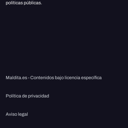
políticas públicas.
Maldita.es - Contenidos bajo licencia específica
Política de privacidad
Aviso legal