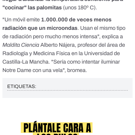
"cocinar" las palomitas
(unos
180º C
).
"Un móvil emite
1.000.000 de veces menos
radiación que un microondas
. Usan el mismo tipo
de radiación pero mucho menos intensa", explica a
Maldita Ciencia
Alberto Nájera, profesor del área de
Radiología y Medicina Física en la Universidad de
Castilla-La Mancha. "Sería como intentar iluminar
Notre Dame con una vela", bromea.
ETIQUETAS: