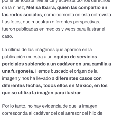
por la periodista freelance y activista por los derechos
de la niñez,
Melisa Ibarra, quien las compartió en
las redes sociales
, como comenta en
esta entrevista
.
Las fotos, que muestran diferentes perspectivas,
fueron publicadas en medios y webs para ilustrar el
caso.
La última de las imágenes que aparece en la
publicación muestra a un
equipo de servicios
periciales subiendo a un cadáver en una camilla a
una furgoneta
. Hemos buscado el origen de la
imagen y nos ha llevado a
diferentes casos con
diferentes fechas, todos ellos en México, en los
que se utiliza la imagen para ilustrar
.
Por lo tanto, no hay evidencia de que la imagen
corresponda al cadáver del del agresor del hijo de