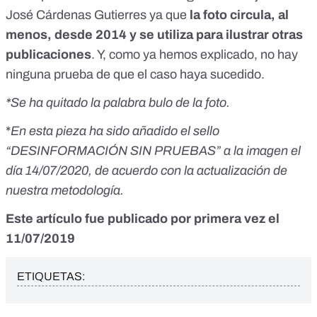
José Cárdenas Gutierres ya que
la foto circula, al
menos, desde 2014 y se utiliza para ilustrar otras
publicaciones
. Y, como ya hemos explicado, no hay
ninguna prueba de que el caso haya sucedido.
*Se ha quitado la palabra bulo de la foto.
*
En esta pieza ha sido añadido el sello
“DESINFORMACIÓN SIN PRUEBAS” a la imagen el
día 14/07/2020, de acuerdo con la actualización de
nuestra metodología.
Este artículo fue publicado por primera vez el
11/07/2019
ETIQUETAS: