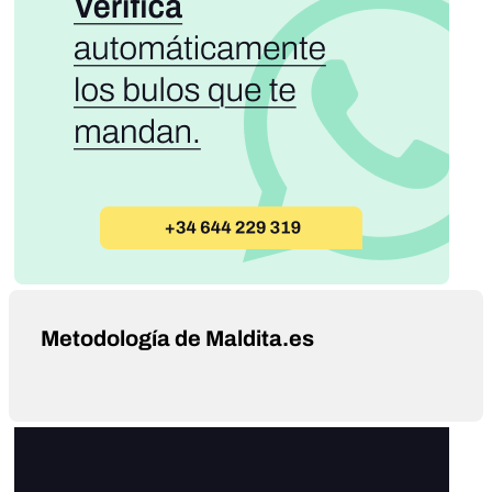
Metodología de Maldita.es