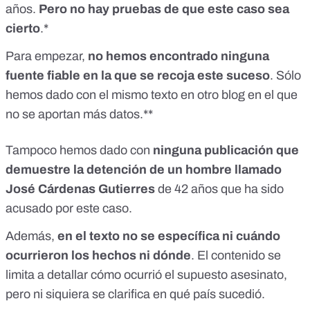
años.
Pero no hay pruebas de que este caso sea
cierto
.*
Para empezar,
no hemos encontrado ninguna
fuente fiable en la que se recoja este suceso
. Sólo
hemos dado con el mismo texto en otro blog en el que
no se aportan más datos.**
Tampoco hemos dado con
ninguna publicación que
demuestre la detención de un hombre llamado
José Cárdenas Gutierres
de 42 años que ha sido
acusado por este caso.
Además,
en el texto no se específica ni cuándo
ocurrieron los hechos ni dónde
. El contenido se
limita a detallar cómo ocurrió el supuesto asesinato,
pero ni siquiera se clarifica en qué país sucedió.