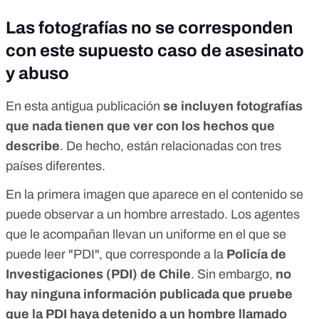
Las fotografías no se corresponden
con este supuesto caso de asesinato
y abuso
En esta antigua publicación
se incluyen fotografías
que nada tienen que ver con los hechos que
describe
. De hecho, están relacionadas con tres
países diferentes.
En la primera imagen que aparece en el contenido se
puede observar a un hombre arrestado. Los agentes
que le acompañan llevan un uniforme en el que se
puede leer "PDI", que corresponde a la
Policía de
Investigaciones (PDI) de Chile
. Sin embargo,
no
hay ninguna información publicada que pruebe
que la PDI haya detenido a un hombre llamado