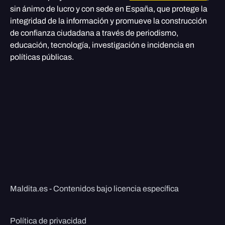
sin ánimo de lucro y con sede en España, que protege la
integridad de la información y promueve la construcción
de confianza ciudadana a través de periodismo,
educación, tecnología, investigación e incidencia en
políticas públicas.
Maldita.es - Contenidos bajo licencia específica
Política de privacidad