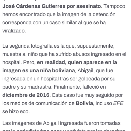
José Cárdenas Gutierres por asesinato
. Tampoco
hemos encontrado que la imagen de la detención
corresponda con un caso similar al que se ha
viralizado.
La segunda fotografía es la que, supuestamente,
muestra al niño que ha sufrido abusos ingresado en el
hospital. Pero,
en realidad, quien aparece en la
imagen es una niña boliviana
, Abigail, que fue
ingresada en un hospital tras ser golpeada por su
padre y su madrastra. Finalmente, falleció en
diciembre de 2016
. Este caso fue muy seguido por
los medios de comunicación de
Bolivia
, incluso
EFE
se hizo eco.
Las imágenes de Abigail ingresada fueron tomadas