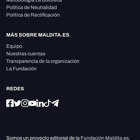
Política de Neutralidad
Política de Rectificación
MÁS SOBRE MALDITA.ES
Equipo
Nuestras cuentas
Transparencia de la organización
La Fundación
REDES
Somos un proyecto editorial de la
Fundación Maldita.es
,