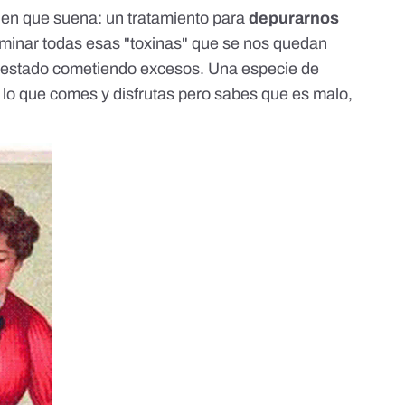
bien que suena: un tratamiento para
depurarnos
iminar todas esas "toxinas" que se nos quedan
 estado cometiendo excesos. Una especie de
 lo que comes y disfrutas pero sabes que es malo,