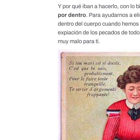
Y por qué iban a hacerlo, con lo 
por dentro
. Para ayudarnos a el
dentro del cuerpo cuando hemos
expiación de los pecados de todo
muy malo para ti.