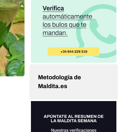
Metodología de
Maldita.es