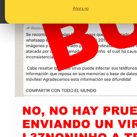
Ahora no