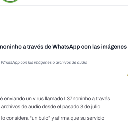
7noninho a través de WhatsApp con las imágenes
e WhatsApp con las imágenes o archivos de audio
é enviando un virus llamado L37noninho a través
rchivos de audio desde el pasado 3 de julio.
o considera “un bulo” y afirma que su servicio