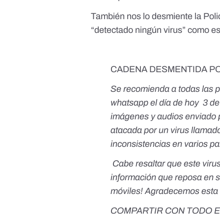
También nos lo desmiente la Poli
“detectado ningún virus” como e
CADENA DESMENTIDA PO
Se recomienda a todas las p
whatsapp el día de hoy 3 de j
imágenes y audios enviado p
atacada por un virus llamad
inconsistencias en varios pa
Cabe resaltar que este virus
información que reposa en 
móviles! Agradecemos esta 
COMPARTIR CON TODO 