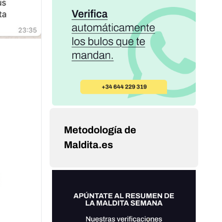
Metodología de
Maldita.es