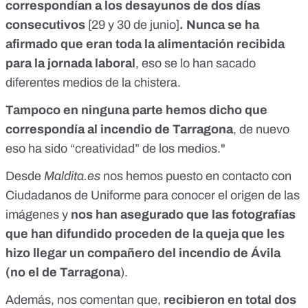
correspondían a los desayunos de dos días
consecutivos
[29 y 30 de junio]
. Nunca se ha
afirmado que eran toda la alimentación recibida
para la jornada laboral
, eso se lo han sacado
diferentes medios de la chistera.
Tampoco en ninguna parte hemos dicho que
correspondía al incendio de Tarragona
, de nuevo
eso ha sido “creatividad” de los medios."
Desde
Maldita.es
nos hemos puesto en contacto con
Ciudadanos de Uniforme para conocer el origen de las
imágenes y
nos han asegurado que las fotografías
que han difundido proceden de la queja que les
hizo llegar un compañero
del incendio de Ávila
(no el de Tarragona
).
Además, nos comentan que,
recibieron en total dos