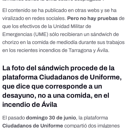
El contenido se ha publicado en otras webs y se ha
viralizado en redes sociales.
Pero no hay pruebas
de
que los efectivos de la Unidad Militar de
Emergencias (UME) sólo recibieran un sándwich de
chorizo en la comida de mediodía durante sus trabajos
en los recientes incendios de Tarragona y Ávila.
La foto del sándwich procede de la
plataforma Ciudadanos de Uniforme,
que dice que corresponde a un
desayuno, no a una comida, en el
incendio de Ávila
El pasado
domingo 30 de junio
, la plataforma
Ciudadanos de Uniforme
compartió dos imágenes