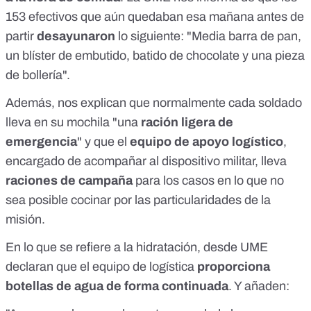
153 efectivos que aún quedaban esa mañana antes de
partir
desayunaron
lo siguiente: "Media barra de pan,
un blíster de embutido, batido de chocolate y una pieza
de bollería".
Además, nos explican que normalmente cada soldado
lleva en su mochila "una
ración ligera de
emergencia
" y que el
equipo de apoyo logístico
,
encargado de acompañar al dispositivo militar, lleva
raciones de campaña
para los casos en lo que no
sea posible cocinar por las particularidades de la
misión.
En lo que se refiere a la hidratación, desde UME
declaran que el equipo de logística
proporciona
botellas de agua de forma continuada
. Y añaden: