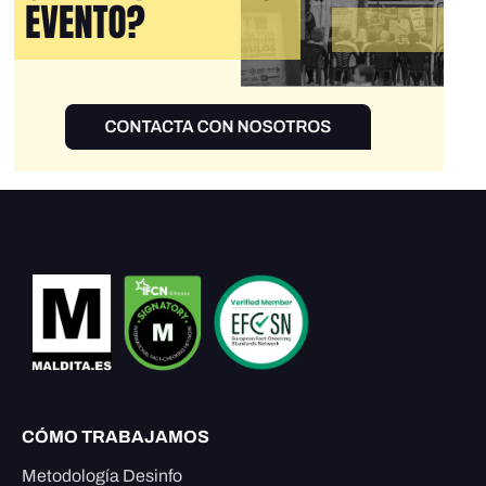
CÓMO TRABAJAMOS
Metodología Desinfo