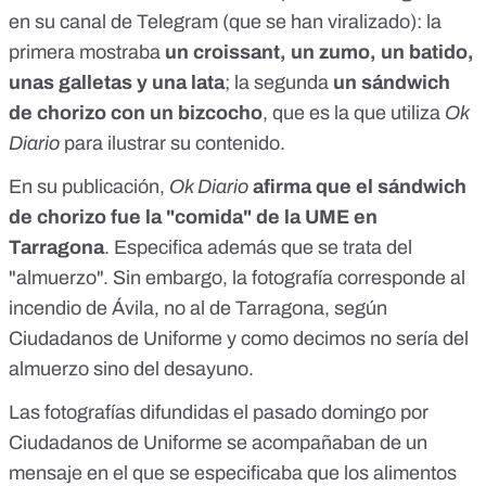
en su canal de Telegram (que se han viralizado): la
primera mostraba
un croissant, un zumo, un batido,
unas galletas y una lata
; la segunda
un sándwich
de chorizo con un bizcocho
, que es la que utiliza
Ok
Diario
para ilustrar su contenido.
En su publicación,
Ok Diario
afirma que el sándwich
de chorizo fue la "comida" de la UME en
Tarragona
. Especifica además que se trata del
"almuerzo". Sin embargo, la fotografía corresponde al
incendio de Ávila, no al de Tarragona, según
Ciudadanos de Uniforme y como decimos no sería del
almuerzo sino del desayuno.
Las fotografías difundidas el pasado domingo por
Ciudadanos de Uniforme se acompañaban de un
mensaje en el que se especificaba que los alimentos