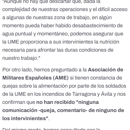
"Aunque no hay que descartar que, dada la
complejidad de nuestras operaciones y el difícil acceso
a algunas de nuestras zona de trabajo, en algún
momento pueda haber habido desabastecimiento de
agua puntual y momentáneo, podemos asegurar que
la UME proporciona a sus intervinientes la nutrición
necesaria para afrontar las duras condiciones de
nuestro trabajo."
Por otro lado, hemos preguntado a la
Asociación de
Militares Españoles
(AME)
si tienen constancia de
quejas sobre la alimentación por parte de los soldados
de la UME en los incendios de Tarragona y Ávila y nos
confirman que
no han recibido "ninguna
comunicación -queja, comentario- de ninguno de
los intervinientes"
.