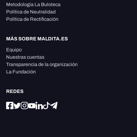
Metodología La Buloteca
Política de Neutralidad
Política de Rectificación
MÁS SOBRE MALDITA.ES
Equipo
Nuestras cuentas
Transparencia de la organización
La Fundación
REDES