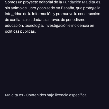
Somos un proyecto editorial de la
Fundación Maldita.es
,
sin ánimo de lucro y con sede en España, que protege la
integridad de la información y promueve la construcción
de confianza ciudadana a través de periodismo,
educación, tecnología, investigación e incidencia en
políticas públicas.
Maldita.es - Contenidos bajo licencia específica