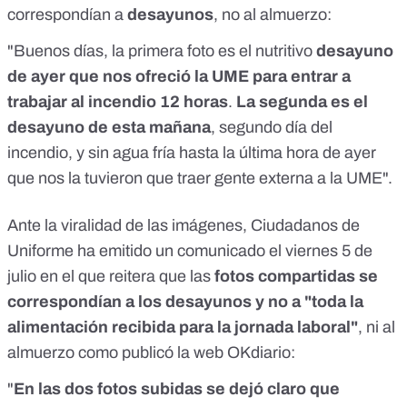
correspondían a
desayunos
, no al almuerzo:
"Buenos días, la primera foto es el nutritivo
desayuno
de ayer que nos ofreció la UME para entrar a
trabajar al incendio 12 horas
.
La segunda es el
desayuno de esta mañana
, segundo día del
incendio, y sin agua fría hasta la última hora de ayer
que nos la tuvieron que traer gente externa a la UME".
Ante la viralidad de las imágenes, Ciudadanos de
Uniforme ha emitido un comunicado el viernes 5 de
julio en el que reitera que las
fotos compartidas se
correspondían a los desayunos y no a "toda la
alimentación recibida para la jornada laboral"
, ni al
almuerzo como publicó la web OKdiario:
"
En las dos fotos subidas se dejó claro que