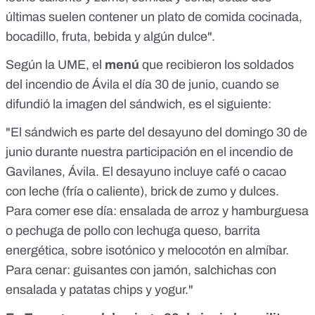
últimas suelen contener un plato de comida cocinada,
bocadillo, fruta, bebida y algún dulce".
Según la UME, el
menú
que recibieron los soldados
del incendio de Ávila el día 30 de junio, cuando se
difundió la imagen del sándwich, es el siguiente:
"El sándwich es parte del desayuno del domingo 30 de
junio durante nuestra participación en el incendio de
Gavilanes, Ávila. El desayuno incluye café o cacao
con leche (fría o caliente), brick de zumo y dulces.
Para comer ese día: ensalada de arroz y hamburguesa
o pechuga de pollo con lechuga queso, barrita
energética, sobre isotónico y melocotón en almíbar.
Para cenar: guisantes con jamón, salchichas con
ensalada y patatas chips y yogur."