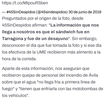
https://t.co/MtpouR5ben
— #45SinDespidos (@45sindespidos)
30 de junio de 2019
Preguntados por el origen de la foto, desde
45SinDespidos afirman: "
La información que nos
llega a nosotros es que el sándwich fue en
Tarragona y fue de un desayuno
". Sin embargo,
desconocen el día que fue tomada la foto y si ese día
los efectivos de la UME recibieron más alimento a la
hora de la comida.
Aparte de esta información, nos aseguran que
recibieron quejas de personal del incendio de Ávila
sobre que el agua "no llega fría a primera línea de
fuego" y "tienen que enfriarla con las motobombas de
los vehículos".