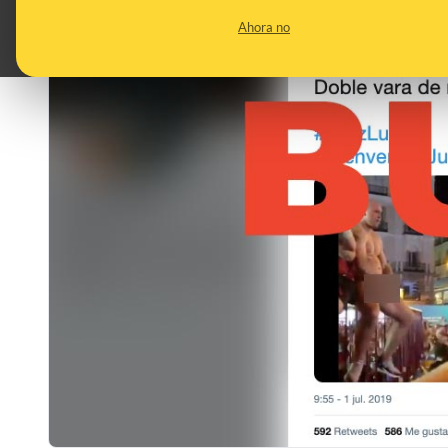
Ahora no