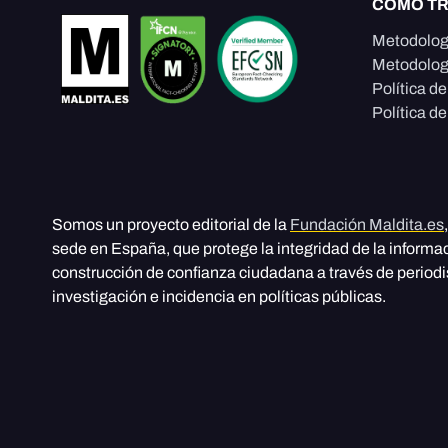
CÓMO T
Metodolog
Metodolog
Política d
Política de
Somos un proyecto editorial de la
Fundación Maldita.es
sede en España, que protege la integridad de la informa
construcción de confianza ciudadana a través de period
investigación e incidencia en políticas públicas.