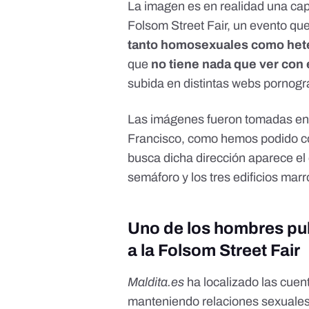
La imagen es en realidad una cap
Folsom Street Fair, un evento que
tanto homosexuales como het
que
no tiene nada que ver con 
subida en distintas webs pornogr
Las imágenes fueron tomadas en 
Francisco, como hemos podido co
busca dicha dirección aparece el e
semáforo y los tres edificios mar
Uno de los hombres pub
a la Folsom Street Fair
Maldita.es
ha localizado las cuen
manteniendo relaciones sexuales 