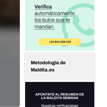
Metodología de
Maldita.es