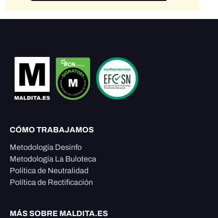
CÓMO TRABAJAMOS
Metodología Desinfo
Metodología La Buloteca
Política de Neutralidad
Política de Rectificación
MÁS SOBRE MALDITA.ES