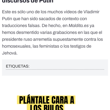
discursos de Putin
Este es sólo uno de los muchos vídeos de Vladimir
Putin que han sido sacados de contexto con
traducciones falsas. De hecho,
en
Maldita.es
ya
hemos desmentido
varias grabaciones en las que el
presidente ruso arremetía supuestamente contra los
homosexuales, las feministas o los testigos de
Jehová.
ETIQUETAS: