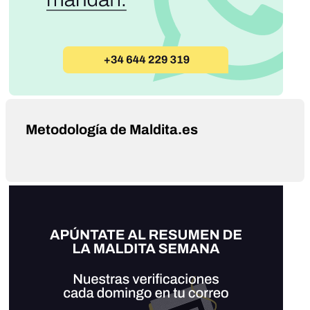
Metodología de Maldita.es