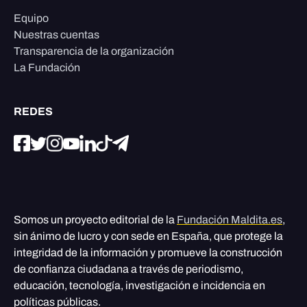
Equipo
Nuestras cuentas
Transparencia de la organización
La Fundación
REDES
Somos un proyecto editorial de la
Fundación Maldita.es
,
sin ánimo de lucro y con sede en España, que protege la
integridad de la información y promueve la construcción
de confianza ciudadana a través de periodismo,
educación, tecnología, investigación e incidencia en
políticas públicas.