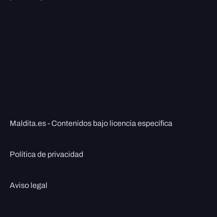
Maldita.es - Contenidos bajo licencia específica
Política de privacidad
Aviso legal