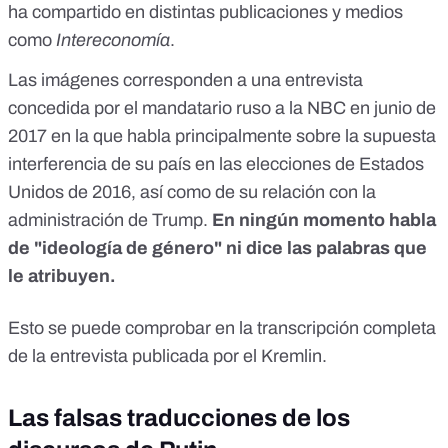
ha compartido en distintas publicaciones y medios
como
Intereconomía
.
Las imágenes corresponden a una entrevista
concedida por el mandatario ruso a la NBC en junio de
2017 en la que habla principalmente sobre la supuesta
interferencia de su país en las elecciones de Estados
Unidos de 2016, así como de su relación con la
administración de Trump.
En ningún momento habla
de "ideología de género" ni dice las palabras que
le atribuyen.
Esto se puede comprobar en la
transcripción completa
de la entrevista publicada por el Kremlin.
Las falsas traducciones de los