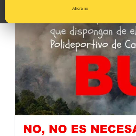
Ahora no