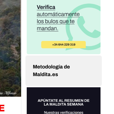
Metodología de
Maldita.es