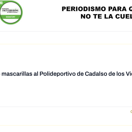
 mascarillas al Polideportivo de Cadalso de los Vi