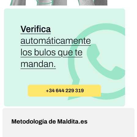
Metodología de Maldita.es