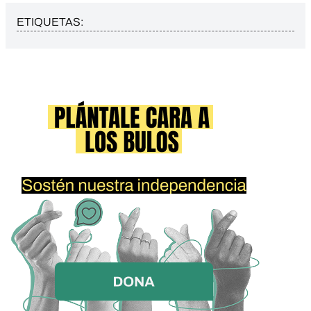
ETIQUETAS: