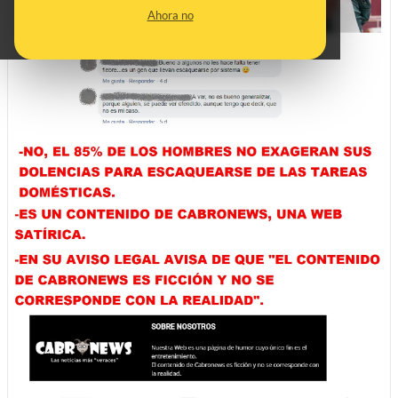
Ahora no