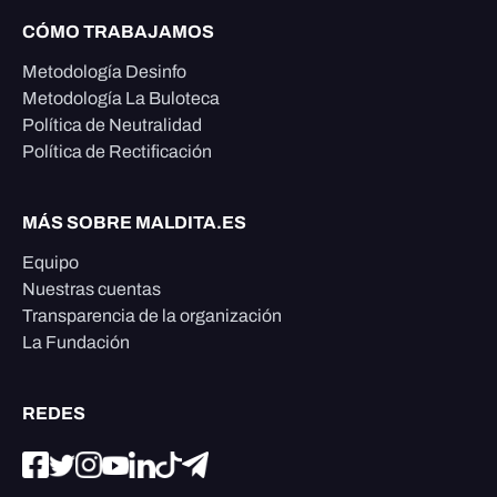
CÓMO TRABAJAMOS
Metodología Desinfo
Metodología La Buloteca
Política de Neutralidad
Política de Rectificación
MÁS SOBRE MALDITA.ES
Equipo
Nuestras cuentas
Transparencia de la organización
La Fundación
REDES