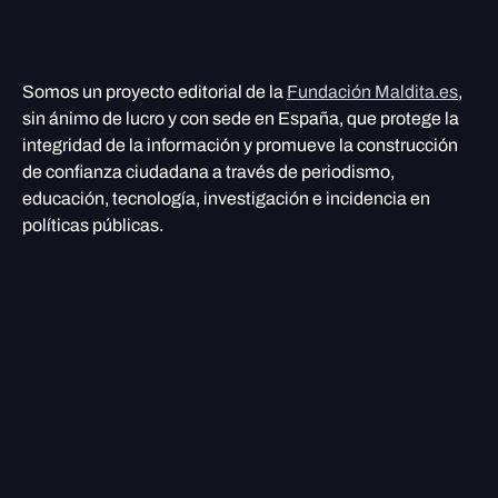
Somos un proyecto editorial de la
Fundación Maldita.es
,
sin ánimo de lucro y con sede en España, que protege la
integridad de la información y promueve la construcción
de confianza ciudadana a través de periodismo,
educación, tecnología, investigación e incidencia en
políticas públicas.