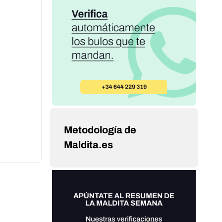
Metodología de
Maldita.es