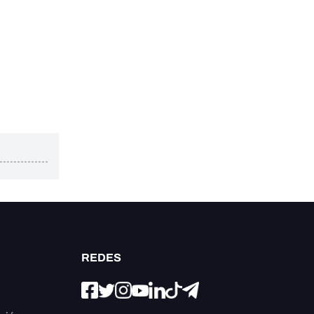
REDES