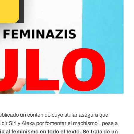
ublicado un contenido cuyo titular asegura que
hibir Siri y Alexa por fomentar el machismo", pese a
ia al feminismo en todo el texto.
Se trata de un