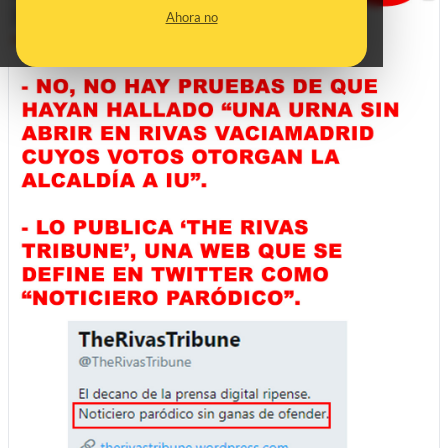
Ahora no