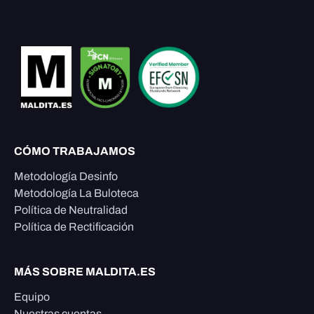
CÓMO TRABAJAMOS
Metodología Desinfo
Metodología La Buloteca
Política de Neutralidad
Política de Rectificación
MÁS SOBRE MALDITA.ES
Equipo
Nuestras cuentas