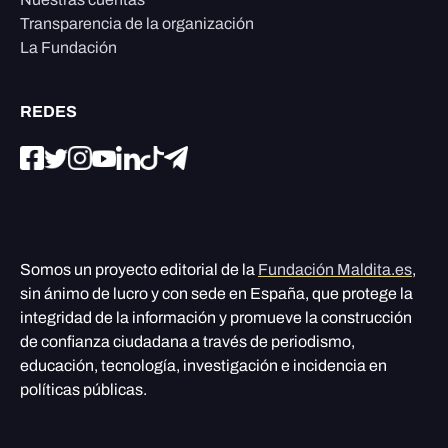
Transparencia de la organización
La Fundación
REDES
Somos un proyecto editorial de la
Fundación Maldita.es
,
sin ánimo de lucro y con sede en España, que protege la
integridad de la información y promueve la construcción
de confianza ciudadana a través de periodismo,
educación, tecnología, investigación e incidencia en
políticas públicas.