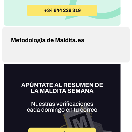
Metodología de Maldita.es