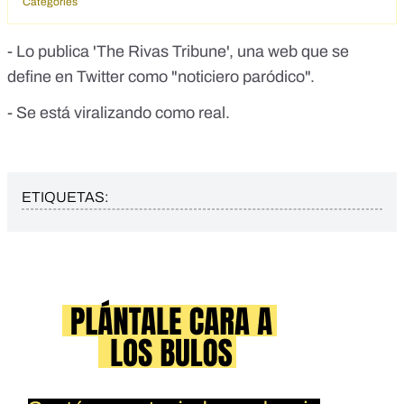
Categories
- Lo publica 'The Rivas Tribune', una web que se
define en Twitter como "noticiero paródico".
- Se está viralizando como real.
ETIQUETAS: