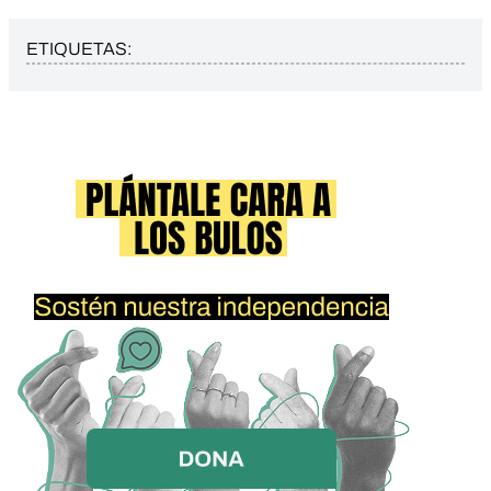
ETIQUETAS: