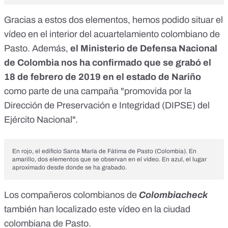
Gracias a estos dos elementos, hemos podido situar el
vídeo en el interior del acuartelamiento colombiano de
Pasto. Además,
el Ministerio de Defensa Nacional
de Colombia nos ha confirmado que se grabó el
18 de febrero de 2019 en el estado de Nariño
como parte de una campaña "promovida por la
Dirección de Preservación e Integridad (DIPSE) del
Ejército Nacional".
En rojo, el edificio Santa María de Fátima de Pasto (Colombia). En
amarillo, dos elementos que se observan en el vídeo. En azul, el lugar
aproximado desde donde se ha grabado.
Los compañeros colombianos de
Colombiacheck
también
han localizado este vídeo
en la ciudad
colombiana de Pasto.