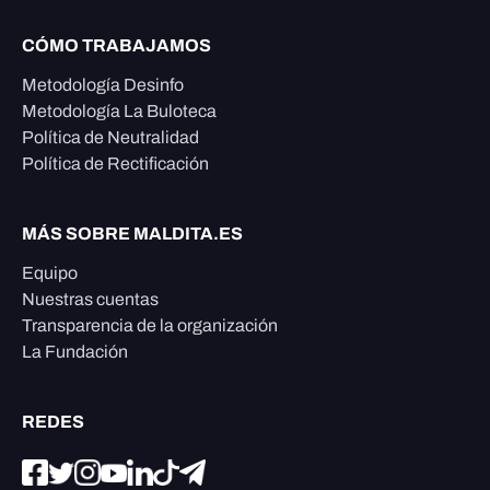
CÓMO TRABAJAMOS
Metodología Desinfo
Metodología La Buloteca
Política de Neutralidad
Política de Rectificación
MÁS SOBRE MALDITA.ES
Equipo
Nuestras cuentas
Transparencia de la organización
La Fundación
REDES