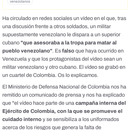
venezolanos
Ha circulado en redes sociales un vídeo en el que, tras
una discusión frente a otros soldados, un militar
supuestamente venezolano le dispara a un superior
cubano
"que asesoraba a la tropa para matar al
pueblo venezolano"
. Es
falso
que haya ocurrido en
Venezuela y que los protagonistas del vídeo sean un
militar venezolano y otro cubano. El vídeo se grabó en
un cuartel de Colombia. Os lo explicamos.
El Ministerio de Defensa Nacional de Colombia nos ha
remitido un comunicado de prensa y nos ha explicado
que "el vídeo hace parte de una
campaña interna del
Ejército de Colombia, con la que se promueve el
cuidado interno
y se sensibiliza a los uniformados
acerca de los riesgos que genera la falta de