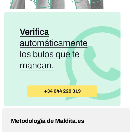
Metodología de Maldita.es