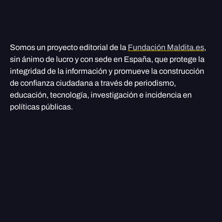
Somos un proyecto editorial de la
Fundación Maldita.es
,
sin ánimo de lucro y con sede en España, que protege la
integridad de la información y promueve la construcción
de confianza ciudadana a través de periodismo,
educación, tecnología, investigación e incidencia en
políticas públicas.