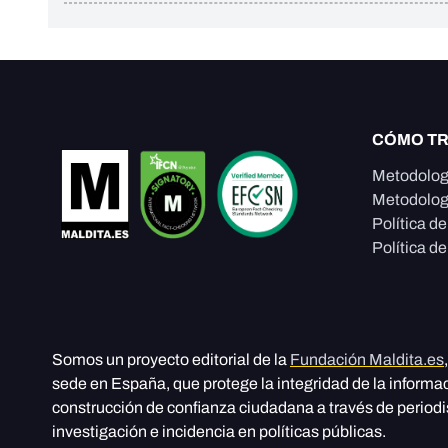
CÓMO T
Metodolog
Metodolog
Política d
Política de
Somos un proyecto editorial de la
Fundación Maldita.es
sede en España, que protege la integridad de la informa
construcción de confianza ciudadana a través de period
investigación e incidencia en políticas públicas.