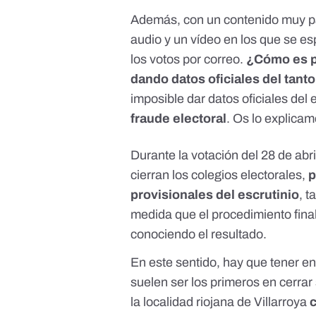
Además, con un contenido muy p
audio y
un vídeo
en los que se es
los votos por correo.
¿Cómo es po
dando datos oficiales del tanto
imposible dar datos oficiales del
fraude electoral
. Os lo explicam
Durante la votación del 28 de abri
cierran los colegios electorales,
p
provisionales del escrutinio
, t
medida que el procedimiento final
conociendo el resultado.
En este sentido, hay que tener e
suelen ser los primeros en cerrar
la localidad riojana de Villarroya
c