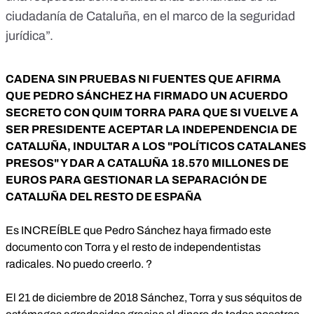
ciudadanía de Cataluña, en el marco de la seguridad
jurídica”.
CADENA SIN PRUEBAS NI FUENTES QUE AFIRMA
QUE PEDRO SÁNCHEZ HA FIRMADO UN ACUERDO
SECRETO CON QUIM TORRA PARA QUE SI VUELVE A
SER PRESIDENTE ACEPTAR LA INDEPENDENCIA DE
CATALUÑA, INDULTAR A LOS "POLÍTICOS CATALANES
PRESOS" Y DAR A CATALUÑA 18.570 MILLONES DE
EUROS PARA GESTIONAR LA SEPARACIÓN DE
CATALUÑA DEL RESTO DE ESPAÑA
Es INCREÍBLE que Pedro Sánchez haya firmado este
documento con Torra y el resto de independentistas
radicales. No puedo creerlo. ?
El 21 de diciembre de 2018 Sánchez, Torra y sus séquitos de