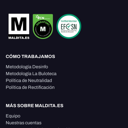
CÓMO TRABAJAMOS
Metodología Desinfo
Metodología La Buloteca
Política de Neutralidad
Política de Rectificación
MÁS SOBRE MALDITA.ES
Equipo
Nuestras cuentas