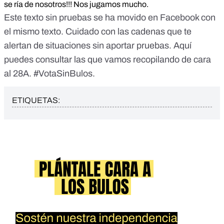
se ría de nosotros!!! Nos jugamos mucho.
Este texto sin pruebas se ha movido en Facebook con
el mismo texto. Cuidado con las cadenas que te
alertan de situaciones sin aportar pruebas.
Aquí
puedes consultar las que vamos recopilando de cara
al 28A.
#VotaSinBulos.
ETIQUETAS: