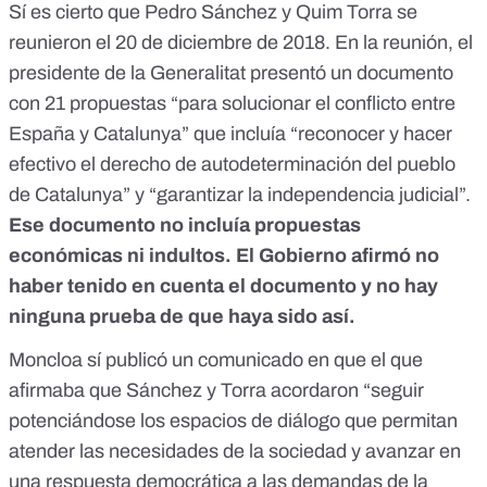
Sí es cierto que Pedro Sánchez y Quim Torra se
reunieron el 20 de diciembre de 2018. En la reunión, el
presidente de la Generalitat presentó un documento
con 21 propuestas “para solucionar el conflicto entre
España y Catalunya” que incluía “reconocer y hacer
efectivo el derecho de autodeterminación del pueblo
de Catalunya” y “garantizar la independencia judicial”.
Ese documento no incluía propuestas
económicas ni indultos. El Gobierno afirmó no
haber tenido en cuenta el documento y no hay
ninguna prueba de que haya sido así.
Moncloa
sí publicó un comunicado en
que el que
afirmaba que Sánchez y Torra acordaron “seguir
potenciándose los espacios de diálogo que permitan
atender las necesidades de la sociedad y avanzar en
una respuesta democrática a las demandas de la