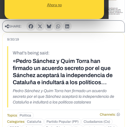
Ahora no
SHARE:
9/30/19
What's being said:
«Pedro Sánchez y Quim Torra han
firmado un acuerdo secreto por el que
Sánchez aceptará la independencia de
Cataluña e indultará a los políticos
catalanes»
Pedro Sánchez y Quim Torra han firmado un acuerdo
secreto por el que Sánchez aceptará la independencia de
Cataluña e indultará a los políticos catalanes
Channels:
Topics
Política
Categories
Cataluña
Partido Popular (PP)
Ciudadanos (Cs)