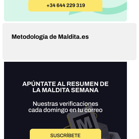
Metodología de Maldita.es