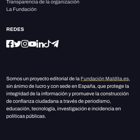
Transparencia de la organización
La Fundación
REDES
Somos un proyecto editorial de la
Fundación Maldita.es
,
sin ánimo de lucro y con sede en España, que protege la
integridad de la información y promueve la construcción
de confianza ciudadana a través de periodismo,
educación, tecnología, investigación e incidencia en
políticas públicas.