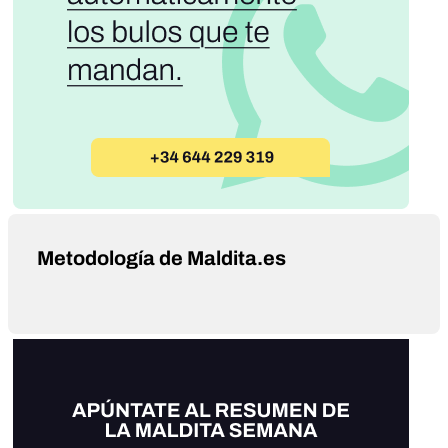
Metodología de Maldita.es