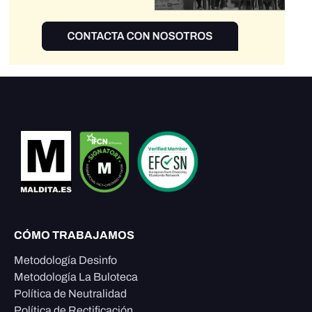
CÓMO TRABAJAMOS
Metodología Desinfo
Metodología La Buloteca
Política de Neutralidad
Política de Rectificación