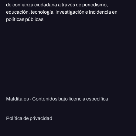
de confianza ciudadana a través de periodismo,
educación, tecnología, investigación e incidencia en
políticas públicas.
Maldita.es - Contenidos bajo licencia específica
Política de privacidad