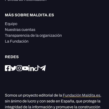
MÁS SOBRE MALDITA.ES
Equipo
Nuestras cuentas
Transparencia de la organización
La Fundación
REDES
Somos un proyecto editorial de la
Fundación Maldita.es
,
sin ánimo de lucro y con sede en España, que protege la
integridad de la información y promueve la construcción