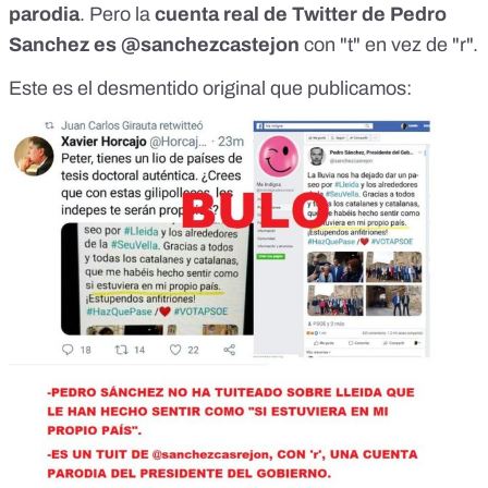
parodia
. Pero la
cuenta real de
Twitter de Pedro
Sanchez
es @sanchezcastejon
con "t" en vez de "r".
Este es el desmentido original que publicamos: