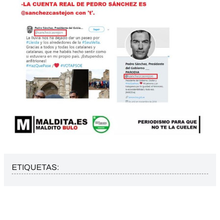
ETIQUETAS: