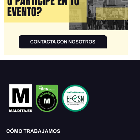
CÓMO TRABAJAMOS