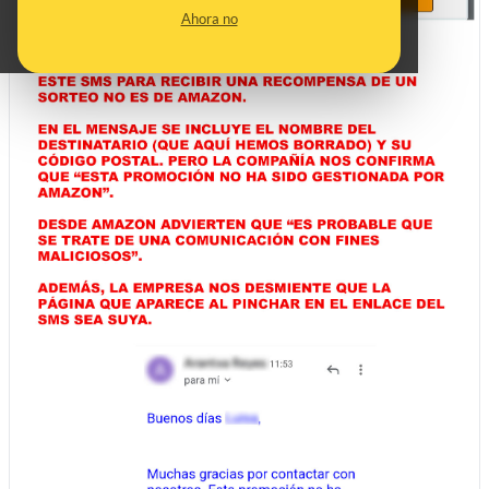
Ahora no