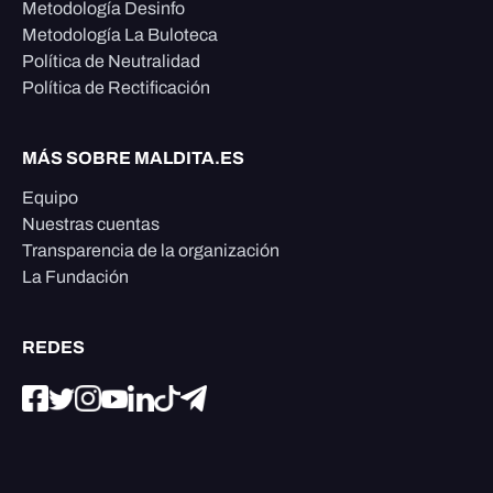
Metodología Desinfo
Metodología La Buloteca
Política de Neutralidad
Política de Rectificación
MÁS SOBRE MALDITA.ES
Equipo
Nuestras cuentas
Transparencia de la organización
La Fundación
REDES