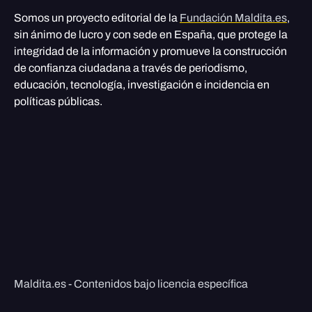
Somos un proyecto editorial de la
Fundación Maldita.es
,
sin ánimo de lucro y con sede en España, que protege la
integridad de la información y promueve la construcción
de confianza ciudadana a través de periodismo,
educación, tecnología, investigación e incidencia en
políticas públicas.
Maldita.es - Contenidos bajo licencia específica