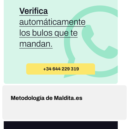
Metodología de Maldita.es