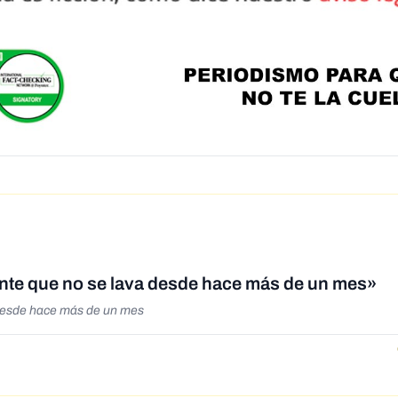
nte que no se lava desde hace más de un mes»
 desde hace más de un mes