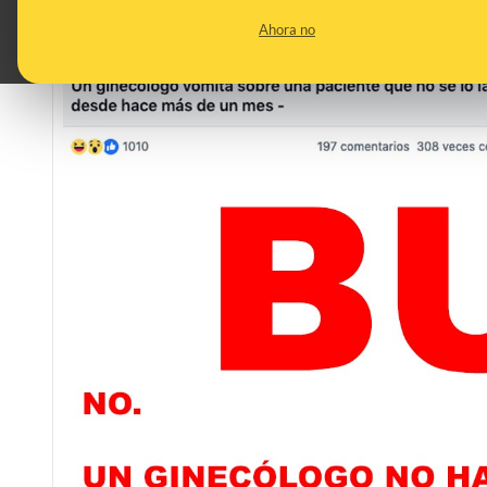
Ahora no