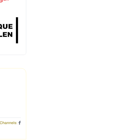
Channels: