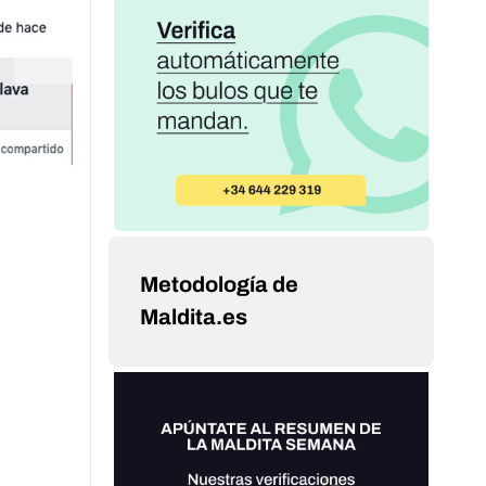
Metodología de
Maldita.es