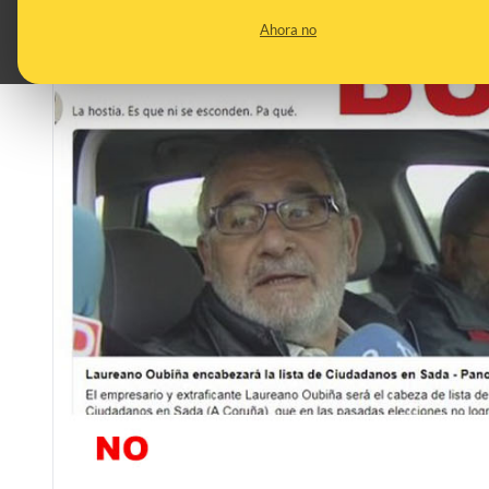
Ahora no