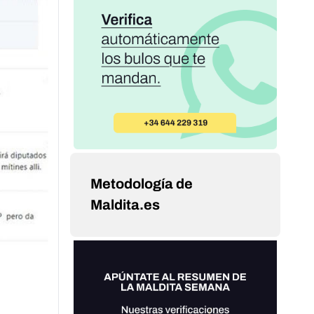
Metodología de
Maldita.es