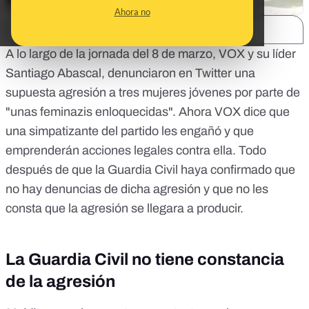
Ahora no
SHARE:
A lo largo de la jornada del 8 de marzo, VOX y su líder
Santiago Abascal, denunciaron en Twitter una
supuesta agresión a tres mujeres jóvenes por parte de
"unas feminazis enloquecidas".
Ahora VOX dice que
una simpatizante del partido les engañó y que
emprenderán acciones legales contra ella
. Todo
después de que la Guardia Civil haya confirmado que
no hay denuncias de dicha agresión y que no les
consta que la agresión se llegara a producir.
La Guardia Civil no tiene constancia
de la agresión