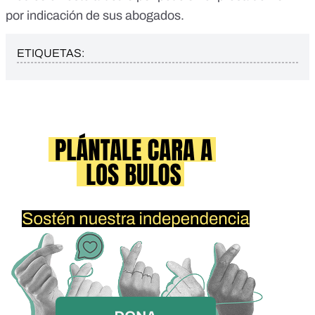
por indicación de sus abogados.
ETIQUETAS: