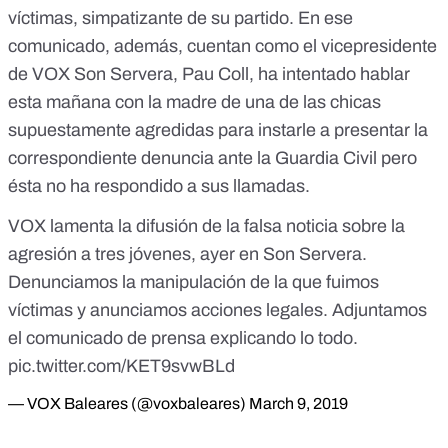
víctimas, simpatizante de su partido. En ese
comunicado, además, cuentan como el vicepresidente
de VOX Son Servera, Pau Coll, ha intentado hablar
esta mañana con la madre de una de las chicas
supuestamente agredidas para instarle a presentar la
correspondiente denuncia ante la Guardia Civil pero
ésta no ha respondido a sus llamadas.
VOX lamenta la difusión de la falsa noticia sobre la
agresión a tres jóvenes, ayer en Son Servera.
Denunciamos la manipulación de la que fuimos
víctimas y anunciamos acciones legales. Adjuntamos
el comunicado de prensa explicando lo todo.
pic.twitter.com/KET9svwBLd
— VOX Baleares (@voxbaleares)
March 9, 2019