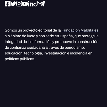
Somos un proyecto editorial de la
Fundación Maldita.es
,
sin ánimo de lucro y con sede en España, que protege la
integridad de la información y promueve la construcción
de confianza ciudadana a través de periodismo,
educación, tecnología, investigación e incidencia en
políticas públicas.