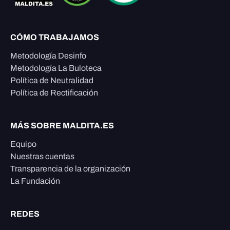
CÓMO TRABAJAMOS
Metodología Desinfo
Metodología La Buloteca
Política de Neutralidad
Política de Rectificación
MÁS SOBRE MALDITA.ES
Equipo
Nuestras cuentas
Transparencia de la organización
La Fundación
REDES