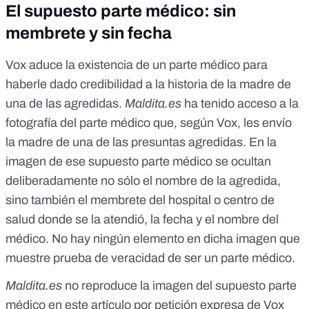
El supuesto parte médico: sin
membrete y sin fecha
Vox aduce la existencia de un parte médico para
haberle dado credibilidad a la historia de la madre de
una de las agredidas.
Maldita.es
ha tenido acceso a la
fotografía del parte médico que, según Vox, les envío
la madre de una de las presuntas agredidas. En la
imagen de ese supuesto parte médico se ocultan
deliberadamente no sólo el nombre de la agredida,
sino también el membrete del hospital o centro de
salud donde se la atendió, la fecha y el nombre del
médico. No hay ningún elemento en dicha imagen que
muestre prueba de veracidad de ser un parte médico.
Maldita.es
no reproduce la imagen del supuesto parte
médico en este artículo por petición expresa de Vox