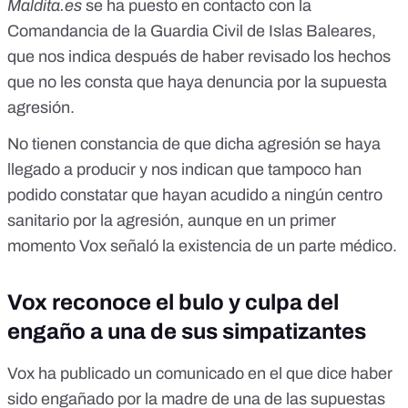
Maldita.es
se ha puesto en contacto con la
Comandancia de la Guardia Civil de Islas Baleares,
que nos indica después de haber revisado los hechos
que no les consta que haya denuncia por la supuesta
agresión.
No tienen constancia de que dicha agresión se haya
llegado a producir y nos indican que tampoco han
podido constatar que hayan acudido a ningún centro
sanitario por la agresión, aunque en un primer
momento Vox señaló la existencia de un parte médico.
Vox reconoce el bulo y culpa del
engaño a una de sus simpatizantes
Vox ha publicado un comunicado en el que dice haber
sido engañado por la madre de una de las supuestas