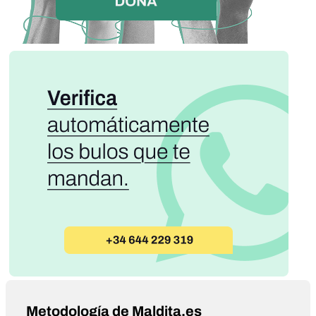
Metodología de Maldita.es