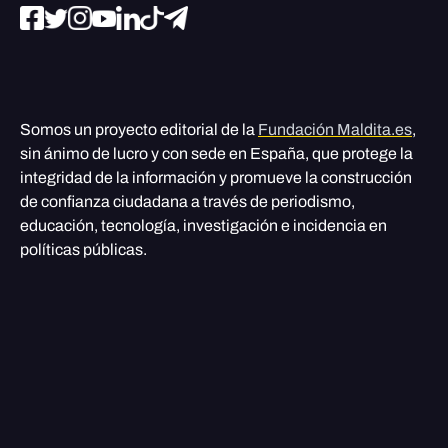
Somos un proyecto editorial de la
Fundación Maldita.es
,
sin ánimo de lucro y con sede en España, que protege la
integridad de la información y promueve la construcción
de confianza ciudadana a través de periodismo,
educación, tecnología, investigación e incidencia en
políticas públicas.