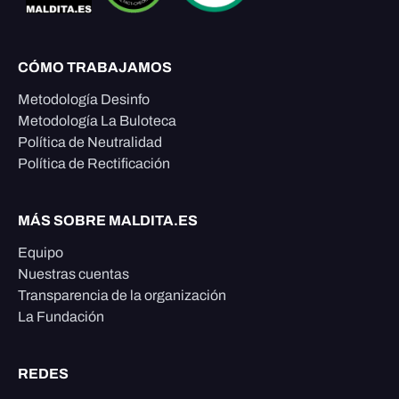
CÓMO TRABAJAMOS
Metodología Desinfo
Metodología La Buloteca
Política de Neutralidad
Política de Rectificación
MÁS SOBRE MALDITA.ES
Equipo
Nuestras cuentas
Transparencia de la organización
La Fundación
REDES