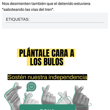
Nos desmienten también que el detenido estuviera
"saboteando las vías del tren".
ETIQUETAS: