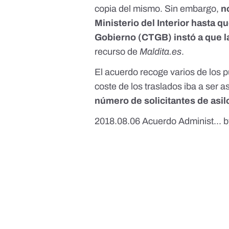
copia del mismo. Sin embargo,
n
Ministerio del Interior hasta 
Gobierno (CTGB) instó a que 
recurso de
Maldita.es
.
El acuerdo recoge varios de los
coste de los traslados iba a ser
número de solicitantes de asil
2018.08.06 Acuerdo Administ...
b