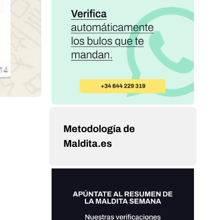
Metodología de
Maldita.es