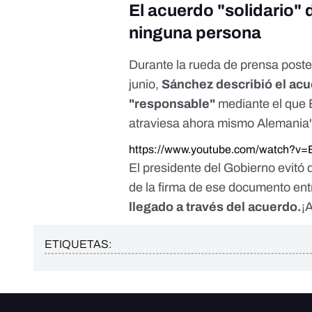
El acuerdo "solidario"
ninguna persona
Durante la rueda de prensa poste
junio,
Sánchez describió el acu
"responsable"
mediante el que E
atraviesa ahora mismo Alemania"
https://www.youtube.com/watch?v=
El presidente del Gobierno evitó
de la firma de ese documento en
llegado a través del acuerdo.
¡
ETIQUETAS: