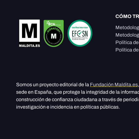
CÓMO T
Metodolog
Metodolog
Política d
Política de
Somos un proyecto editorial de la
Fundación Maldita.es
sede en España, que protege la integridad de la informa
construcción de confianza ciudadana a través de period
investigación e incidencia en políticas públicas.