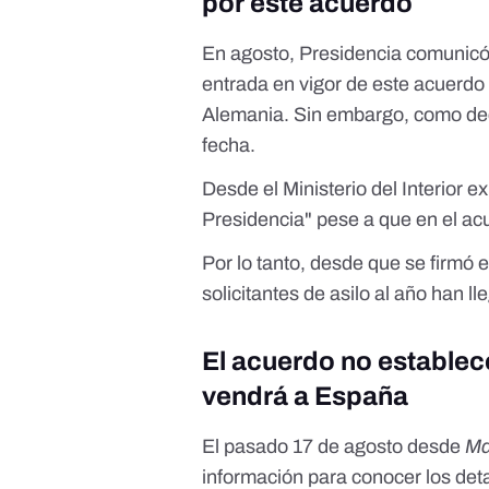
por este acuerdo
En agosto, Presidencia comunic
entrada en vigor de este acuerd
Alemania. Sin embargo, como deci
fecha.
Desde el Ministerio del Interior e
Presidencia" pese a que en el ac
Por lo tanto, desde que se firmó 
solicitantes de asilo al año han
El acuerdo no establec
vendrá a España
El pasado 17 de agosto desde
Ma
información para conocer los det