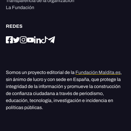
Transparencia de la organización
La Fundación
REDES
Somos un proyecto editorial de la
Fundación Maldita.es
,
sin ánimo de lucro y con sede en España, que protege la
integridad de la información y promueve la construcción
de confianza ciudadana a través de periodismo,
educación, tecnología, investigación e incidencia en
políticas públicas.