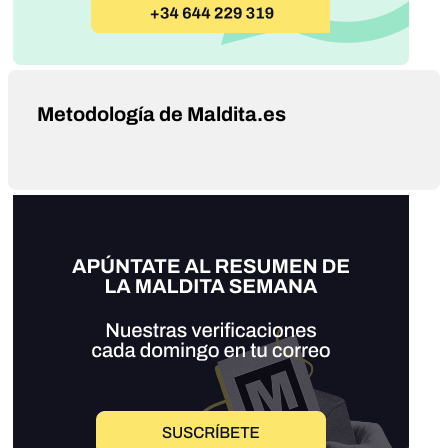
Metodología de Maldita.es