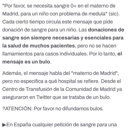
"Por favor, se necesita sangre 0+ en el materno de
Madrid, para un niño con problema de medula" (sic).
Cada cierto tiempo circula este mensaje que pide
donación de sangre para un niño. Las
donaciones de
sangre son siempre necesarias y esenciales para
la salud de muchos pacientes
, pero
no se hacen
llamamientos para casos individuales
. Por lo tanto,
el
mensaje es un bulo
.
Además, el mensaje habla del "materno de Madrid",
pero no especifica a qué hospital se refiere. Desde el
Centro de Transfusión de la Comunidad de Madrid ya
aseguraron en Twitter que se trataba de un bulo
.
?ATENCIÓN: Por favor no difundamos bulos.
▶En España cualquier petición de sangre para una