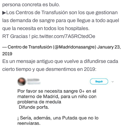
persona concreta es bulo.
▶Los Centros de Transfusión son los que gestionan
las demanda de sangre para que llegue a todo aquel
que la necesita en todos los hospitales.
RT Gracias !
pic.twitter.com/7A5RCtedOe
— Centro de Transfusión (@Madridonasangre)
January 23,
2019
Es un mensaje antiguo que vuelve a difundirse cada
cierto tiempo y que desmentimos en 2019: