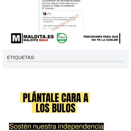
ETIQUETAS: