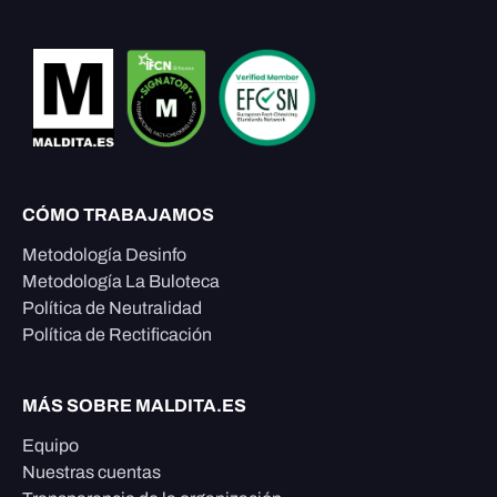
CÓMO TRABAJAMOS
Metodología Desinfo
Metodología La Buloteca
Política de Neutralidad
Política de Rectificación
MÁS SOBRE MALDITA.ES
Equipo
Nuestras cuentas